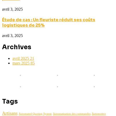
avril 3, 2025
Étude de cas : Un fleuriste réduit ses coûts
logistiques de 25%
avril 3, 2025
Archives
avril 2025
21
mars 2025
85
Tags
Artisans
Automated Quoting System
Automatisation des commandes
Automotive