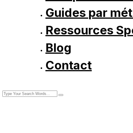
Guides par mét
Ressources Spé
Blog
Contact