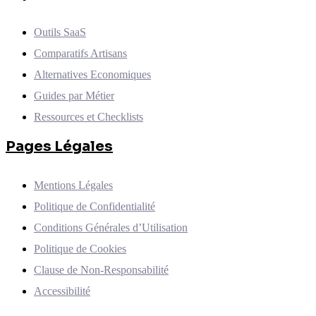
Outils SaaS
Comparatifs Artisans
Alternatives Economiques
Guides par Métier
Ressources et Checklists
Pages Légales
Mentions Légales
Politique de Confidentialité
Conditions Générales d’Utilisation
Politique de Cookies
Clause de Non-Responsabilité
Accessibilité