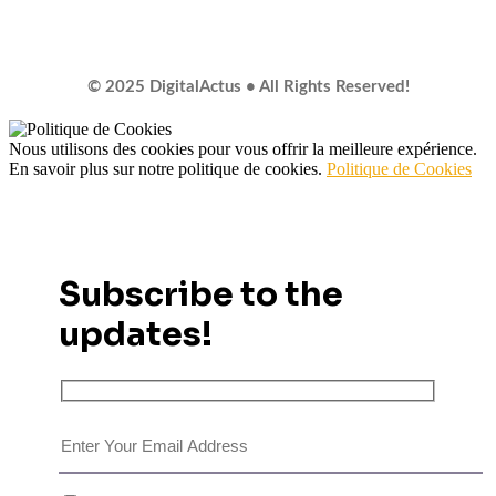
© 2025 DigitalActus • All Rights Reserved!
Nous utilisons des cookies pour vous offrir la meilleure expérience.
En savoir plus sur notre politique de cookies.
Politique de Cookies
Subscribe to the
updates!