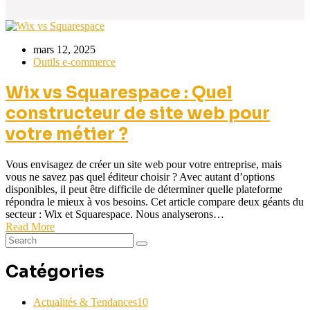
mars 12, 2025
Outils e-commerce
Wix vs Squarespace : Quel
constructeur de site web pour
votre métier ?
Vous envisagez de créer un site web pour votre entreprise, mais
vous ne savez pas quel éditeur choisir ? Avec autant d’options
disponibles, il peut être difficile de déterminer quelle plateforme
répondra le mieux à vos besoins. Cet article compare deux géants du
secteur : Wix et Squarespace. Nous analyserons…
Read More
Catégories
Actualités & Tendances
10