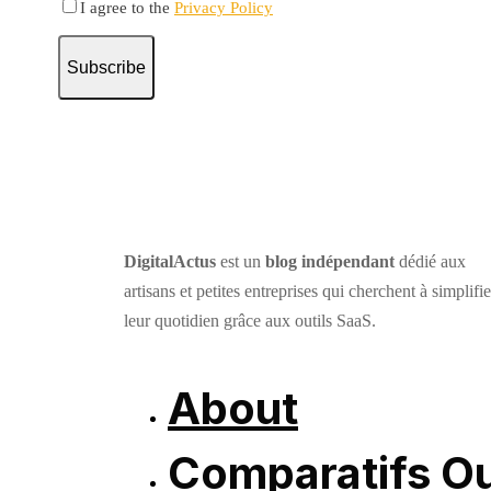
I agree to the
Privacy Policy
Subscribe
DigitalActus
est un
blog indépendant
dédié aux
artisans et petites entreprises qui cherchent à simplifie
leur quotidien grâce aux outils SaaS.
About
Comparatifs Ou