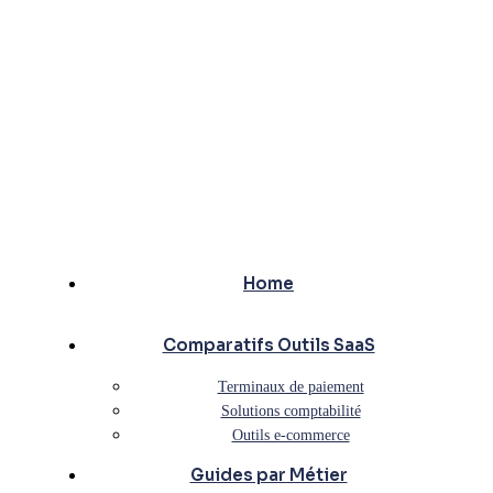
Home
Comparatifs Outils SaaS
Terminaux de paiement
Solutions comptabilité
Outils e-commerce
Guides par Métier