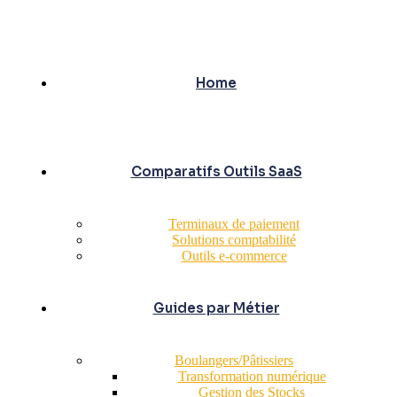
Home
Comparatifs Outils SaaS
Terminaux de paiement
Solutions comptabilité
Outils e-commerce
Guides par Métier
Boulangers/Pâtissiers
Transformation numérique
Gestion des Stocks