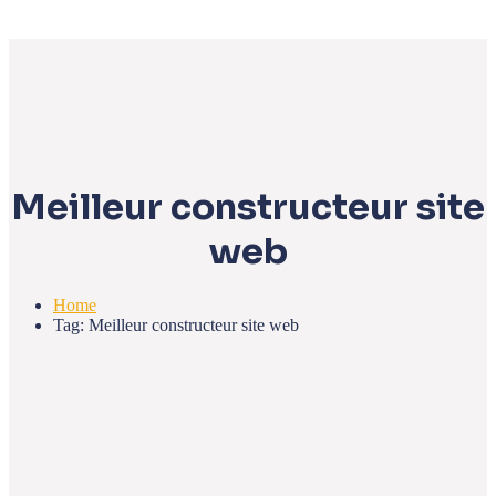
Meilleur constructeur site
web
Home
Tag: Meilleur constructeur site web