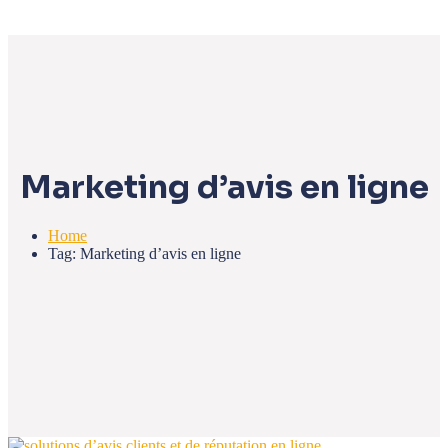
Marketing d’avis en ligne
Home
Tag: Marketing d’avis en ligne