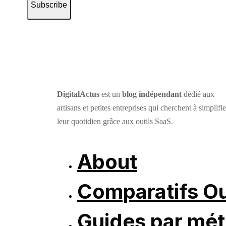
Subscribe
DigitalActus
est un
blog indépendant
dédié aux
artisans et petites entreprises qui cherchent à simplifie
leur quotidien grâce aux outils SaaS.
About
Comparatifs Ou
Guides par mét