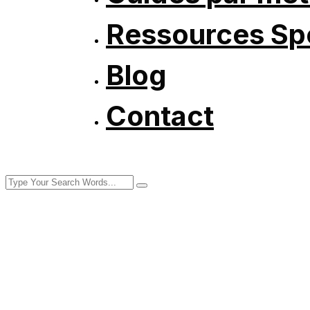
Ressources Spé
Blog
Contact