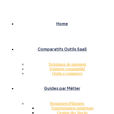
Home
Comparatifs Outils SaaS
Terminaux de paiement
Solutions comptabilité
Outils e-commerce
Guides par Métier
Boulangers/Pâtissiers
Transformation numérique
Gestion des Stocks