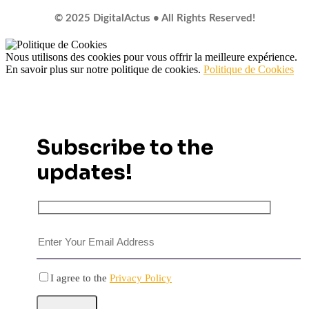
© 2025 DigitalActus • All Rights Reserved!
Nous utilisons des cookies pour vous offrir la meilleure expérience.
En savoir plus sur notre politique de cookies.
Politique de Cookies
Subscribe to the
updates!
I agree to the
Privacy Policy