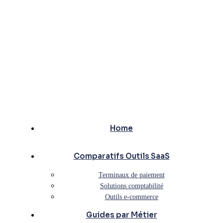
Home
Comparatifs Outils SaaS
Terminaux de paiement
Solutions comptabilité
Outils e-commerce
Guides par Métier