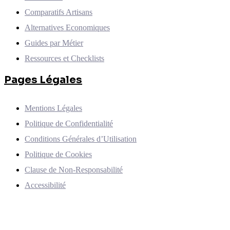
Comparatifs Artisans
Alternatives Economiques
Guides par Métier
Ressources et Checklists
Pages Légales
Mentions Légales
Politique de Confidentialité
Conditions Générales d’Utilisation
Politique de Cookies
Clause de Non-Responsabilité
Accessibilité