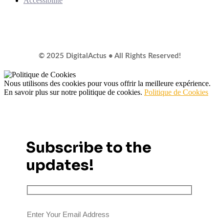
Accessibilité
© 2025 DigitalActus • All Rights Reserved!
Nous utilisons des cookies pour vous offrir la meilleure expérience.
En savoir plus sur notre politique de cookies.
Politique de Cookies
Subscribe to the
updates!