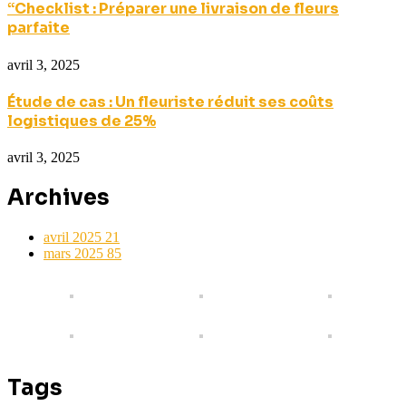
“Checklist : Préparer une livraison de fleurs
parfaite
avril 3, 2025
Étude de cas : Un fleuriste réduit ses coûts
logistiques de 25%
avril 3, 2025
Archives
avril 2025
21
mars 2025
85
Tags