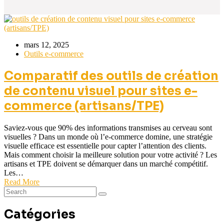
mars 12, 2025
Outils e-commerce
Comparatif des outils de création
de contenu visuel pour sites e-
commerce (artisans/TPE)
Saviez-vous que 90% des informations transmises au cerveau sont
visuelles ? Dans un monde où l’e-commerce domine, une stratégie
visuelle efficace est essentielle pour capter l’attention des clients.
Mais comment choisir la meilleure solution pour votre activité ? Les
artisans et TPE doivent se démarquer dans un marché compétitif.
Les…
Read More
Catégories