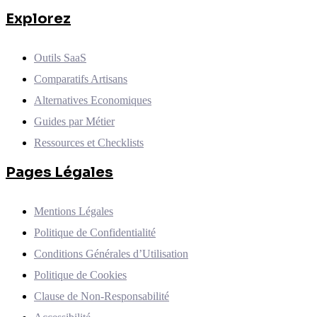
Explorez
Outils SaaS
Comparatifs Artisans
Alternatives Economiques
Guides par Métier
Ressources et Checklists
Pages Légales
Mentions Légales
Politique de Confidentialité
Conditions Générales d’Utilisation
Politique de Cookies
Clause de Non-Responsabilité