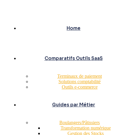
Home
Comparatifs Outils SaaS
Terminaux de paiement
Solutions comptabilité
Outils e-commerce
Guides par Métier
Boulangers/Pâtissiers
Transformation numérique
Gestion des Stocks