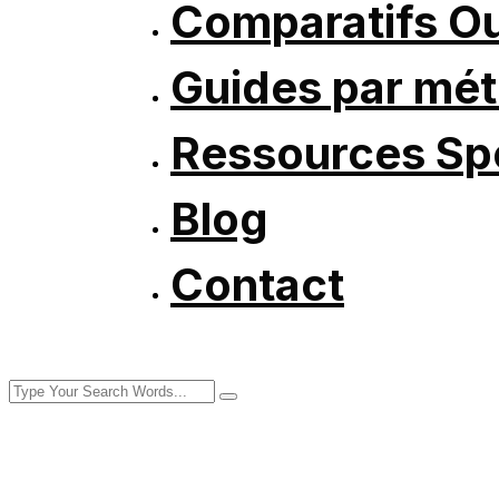
Comparatifs Ou
Guides par mét
Ressources Spé
Blog
Contact