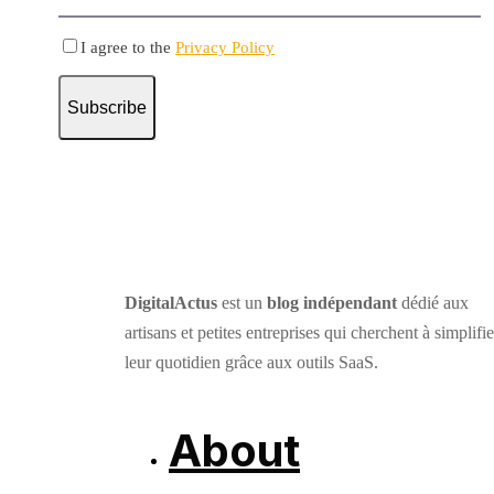
I agree to the
Privacy Policy
Subscribe
DigitalActus
est un
blog indépendant
dédié aux
artisans et petites entreprises qui cherchent à simplifie
leur quotidien grâce aux outils SaaS.
About