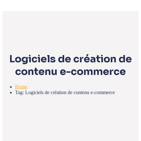
Logiciels de création de
contenu e-commerce
Home
Tag: Logiciels de création de contenu e-commerce