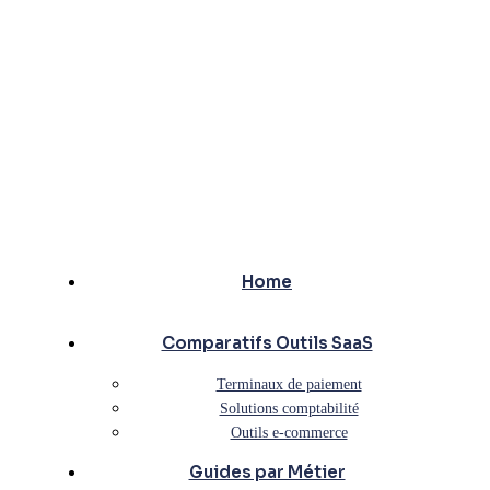
Home
Comparatifs Outils SaaS
Terminaux de paiement
Solutions comptabilité
Outils e-commerce
Guides par Métier