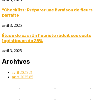
“Checklist : Préparer une livraison de fleurs
parfaite
avril 3, 2025
Étude de cas : Un fleuriste réduit ses coûts
logistiques de 25%
avril 3, 2025
Archives
avril 2025
21
mars 2025
85