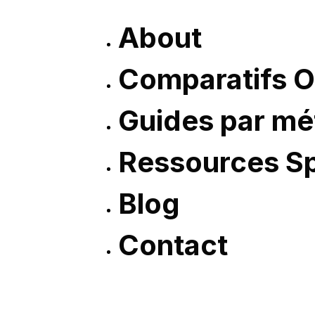
About
Comparatifs O
Guides par mé
Ressources Sp
Blog
Contact