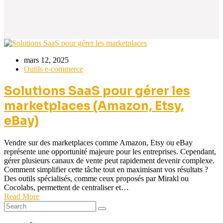
mars 12, 2025
Outils e-commerce
Solutions SaaS pour gérer les
marketplaces (Amazon, Etsy,
eBay)
Vendre sur des marketplaces comme Amazon, Etsy ou eBay
représente une opportunité majeure pour les entreprises. Cependant,
gérer plusieurs canaux de vente peut rapidement devenir complexe.
Comment simplifier cette tâche tout en maximisant vos résultats ?
Des outils spécialisés, comme ceux proposés par Mirakl ou
Cocolabs, permettent de centraliser et…
Read More