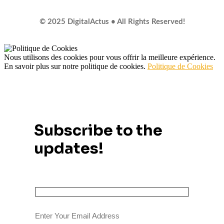
© 2025 DigitalActus • All Rights Reserved!
Nous utilisons des cookies pour vous offrir la meilleure expérience.
En savoir plus sur notre politique de cookies.
Politique de Cookies
Subscribe to the
updates!