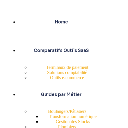
Home
Comparatifs Outils SaaS
Terminaux de paiement
Solutions comptabilité
Outils e-commerce
Guides par Métier
Boulangers/Pâtissiers
Transformation numérique
Gestion des Stocks
Plombiers