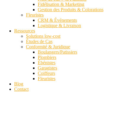
Fidélisation & Marketing
Gestion des Produits & Colorations
Fleuristes
CRM & Événements
Logistique & Livraison
Ressources
Solutions low-cost
Études de Cas
Conformité & Juridique
Boulangers/Patissiers
Plombiers
Ébénistes
Garagistes
Coiffeurs
Fleuristes
Blog
Contact