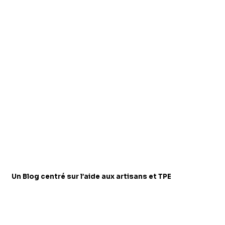
Un Blog centré sur l’aide aux artisans et TPE