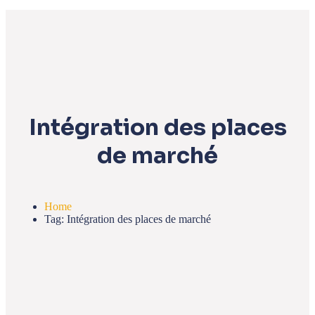
Intégration des places
de marché
Home
Tag: Intégration des places de marché