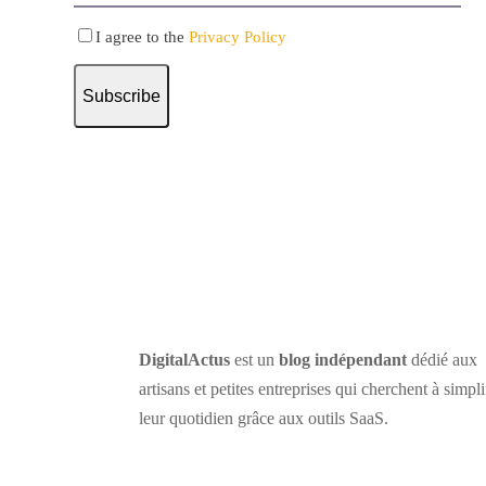
I agree to the
Privacy Policy
Subscribe
DigitalActus
est un
blog indépendant
dédié aux
artisans et petites entreprises qui cherchent à simpli
leur quotidien grâce aux outils SaaS.