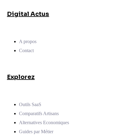
Digital Actus
A propos
Contact
Explorez
Outils SaaS
Comparatifs Artisans
Alternatives Economiques
Guides par Métier