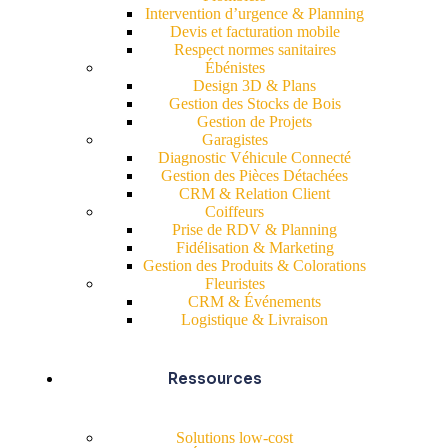
Intervention d’urgence & Planning
Devis et facturation mobile
Respect normes sanitaires
Ébénistes
Design 3D & Plans
Gestion des Stocks de Bois
Gestion de Projets
Garagistes
Diagnostic Véhicule Connecté
Gestion des Pièces Détachées
CRM & Relation Client
Coiffeurs
Prise de RDV & Planning
Fidélisation & Marketing
Gestion des Produits & Colorations
Fleuristes
CRM & Événements
Logistique & Livraison
Ressources
Solutions low-cost