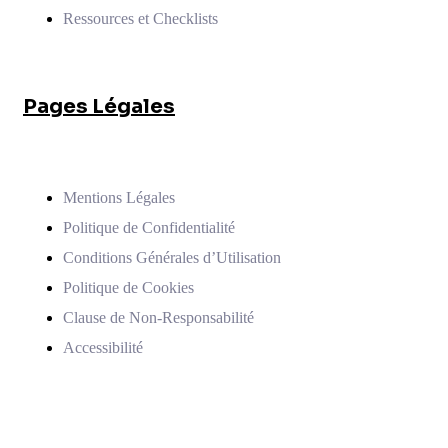
Ressources et Checklists
Pages Légales
Mentions Légales
Politique de Confidentialité
Conditions Générales d’Utilisation
Politique de Cookies
Clause de Non-Responsabilité
Accessibilité