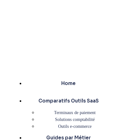
Home
Comparatifs Outils SaaS
Terminaux de paiement
Solutions comptabilité
Outils e-commerce
Guides par Métier