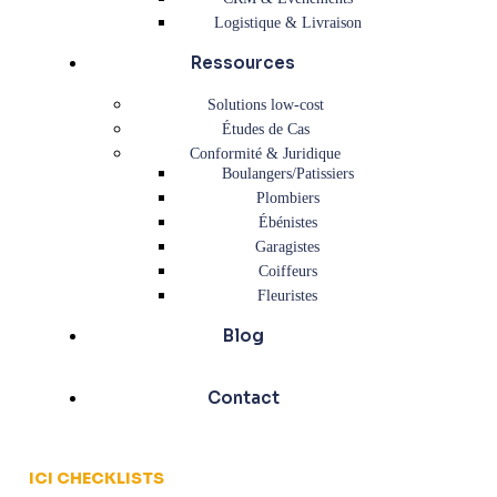
Logistique & Livraison
Ressources
Solutions low-cost
Études de Cas
Conformité & Juridique
Boulangers/Patissiers
Plombiers
Ébénistes
Garagistes
Coiffeurs
Fleuristes
Blog
Contact
ICI CHECKLISTS