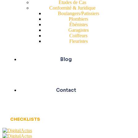
Études de Cas
Conformité & Juridique
Boulangers/Patissiers
Plombiers
Ébénistes
Garagistes
Coiffeurs
Fleuristes
Blog
Contact
CHECKLISTS