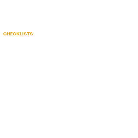
CHECKLISTS