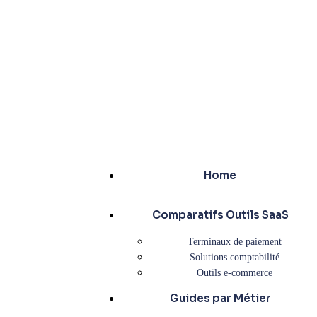
Home
Comparatifs Outils SaaS
Terminaux de paiement
Solutions comptabilité
Outils e-commerce
Guides par Métier