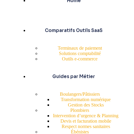
Home
Comparatifs Outils SaaS
Terminaux de paiement
Solutions comptabilité
Outils e-commerce
Guides par Métier
Boulangers/Pâtissiers
Transformation numérique
Gestion des Stocks
Plombiers
Intervention d’urgence & Planning
Devis et facturation mobile
Respect normes sanitaires
Ébénistes