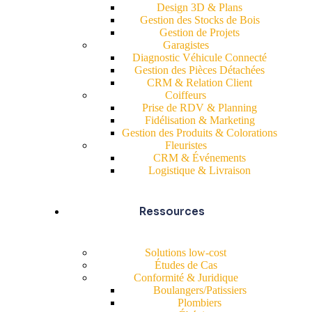
Design 3D & Plans
Gestion des Stocks de Bois
Gestion de Projets
Garagistes
Diagnostic Véhicule Connecté
Gestion des Pièces Détachées
CRM & Relation Client
Coiffeurs
Prise de RDV & Planning
Fidélisation & Marketing
Gestion des Produits & Colorations
Fleuristes
CRM & Événements
Logistique & Livraison
Ressources
Solutions low-cost
Études de Cas
Conformité & Juridique
Boulangers/Patissiers
Plombiers