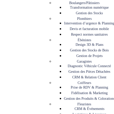
Boulangers/Pâtissiers
Transformation numérique
Gestion des Stocks
Plombiers
Intervention d’urgence & Plannin
Devis et facturation mobile
Respect normes sanitaires
Ébénistes
Design 3D & Plans
Gestion des Stocks de Bois
Gestion de Projets
Garagistes
Diagnostic Véhicule Connecté
Gestion des Pièces Détachées
CRM & Relation Client
Coiffeurs
Prise de RDV & Planning
Fidélisation & Marketing
Gestion des Produits & Coloration
Fleuristes
CRM & Événements