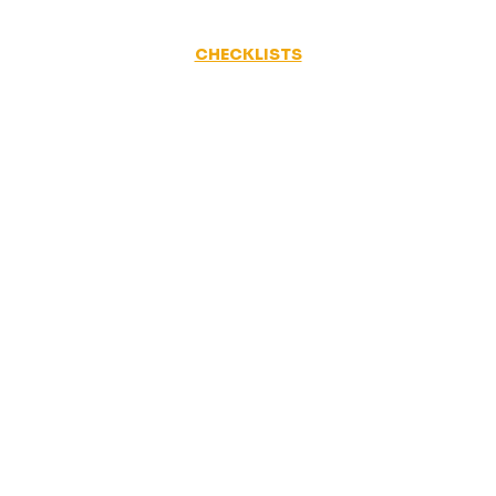
CHECKLISTS