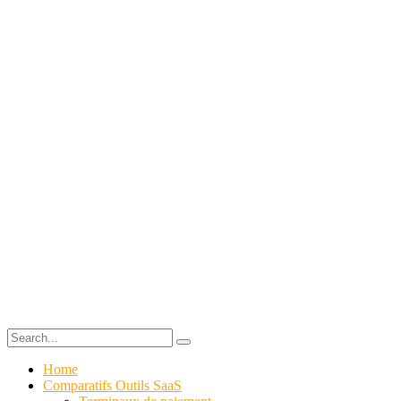
Home
Comparatifs Outils SaaS