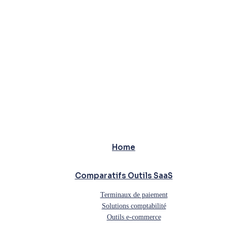
Home
Comparatifs Outils SaaS
Terminaux de paiement
Solutions comptabilité
Outils e-commerce