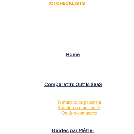
ICI CHECKLISTS
Home
Comparatifs Outils SaaS
Terminaux de paiement
Solutions comptabilité
Outils e-commerce
Guides par Métier