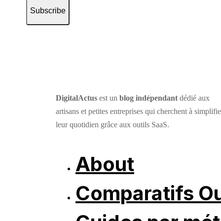
Subscribe
DigitalActus
est un
blog indépendant
dédié aux
artisans et petites entreprises qui cherchent à simplifie
leur quotidien grâce aux outils SaaS.
About
Comparatifs Ou