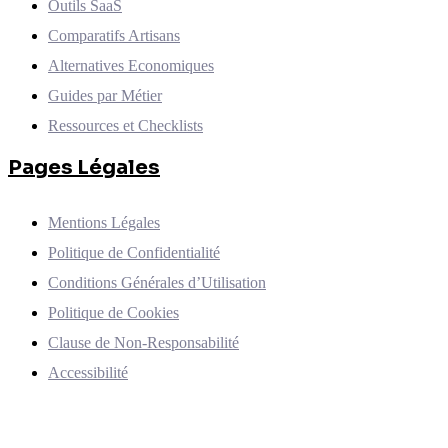
Outils SaaS
Comparatifs Artisans
Alternatives Economiques
Guides par Métier
Ressources et Checklists
Pages Légales
Mentions Légales
Politique de Confidentialité
Conditions Générales d’Utilisation
Politique de Cookies
Clause de Non-Responsabilité
Accessibilité