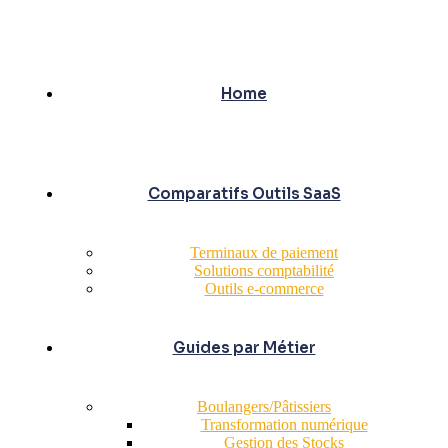
Home
Comparatifs Outils SaaS
Terminaux de paiement
Solutions comptabilité
Outils e-commerce
Guides par Métier
Boulangers/Pâtissiers
Transformation numérique
Gestion des Stocks