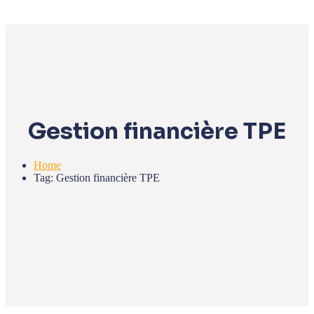
Gestion financière TPE
Home
Tag: Gestion financière TPE