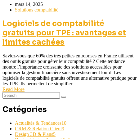
mars 14, 2025
Solutions comptabilité
Logiciels de comptabilité
gratuits pour TPE : avantages et
limites cachées
Saviez-vous que 60% des très petites entreprises en France utilisent
des outils gratuits pour gérer leur comptabilité ? Cette tendance
montre l’importance croissante des solutions accessibles pour
optimiser la gestion financière sans investissement lourd. Les
logiciels de comptabilité gratuits offrent une alternative pratique pour
les TPE. Ils permettent de simplifier…
Read More
Catégories
Actualités & Tendances
10
CRM & Relation Client
9
Design 3D & Plans
5