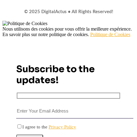
© 2025 DigitalActus • All Rights Reserved!
Nous utilisons des cookies pour vous offrir la meilleure expérience.
En savoir plus sur notre politique de cookies.
Politique de Cookies
Subscribe to the
updates!
I agree to the
Privacy Policy