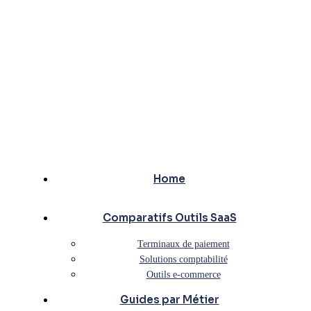
Home
Comparatifs Outils SaaS
Terminaux de paiement
Solutions comptabilité
Outils e-commerce
Guides par Métier