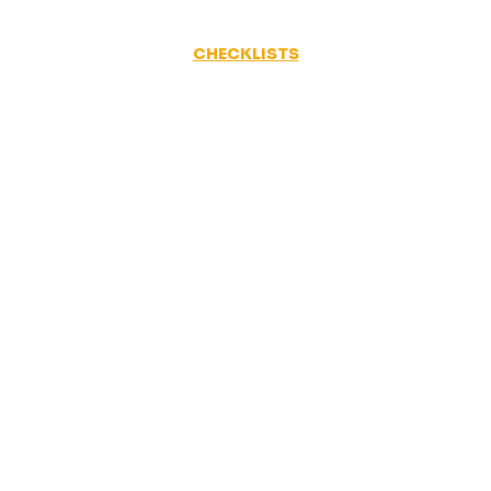
CHECKLISTS