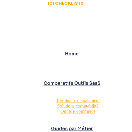
ICI CHECKLISTS
Home
Comparatifs Outils SaaS
Terminaux de paiement
Solutions comptabilité
Outils e-commerce
Guides par Métier