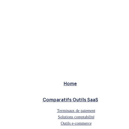
Home
Comparatifs Outils SaaS
Terminaux de paiement
Solutions comptabilité
Outils e-commerce