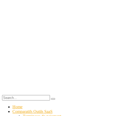
Home
Comparatifs Outils SaaS