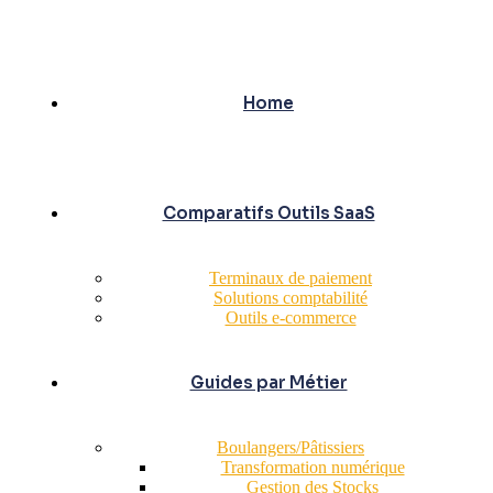
Home
Comparatifs Outils SaaS
Terminaux de paiement
Solutions comptabilité
Outils e-commerce
Guides par Métier
Boulangers/Pâtissiers
Transformation numérique
Gestion des Stocks