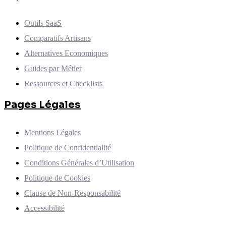
Outils SaaS
Comparatifs Artisans
Alternatives Economiques
Guides par Métier
Ressources et Checklists
Pages Légales
Mentions Légales
Politique de Confidentialité
Conditions Générales d’Utilisation
Politique de Cookies
Clause de Non-Responsabilité
Accessibilité