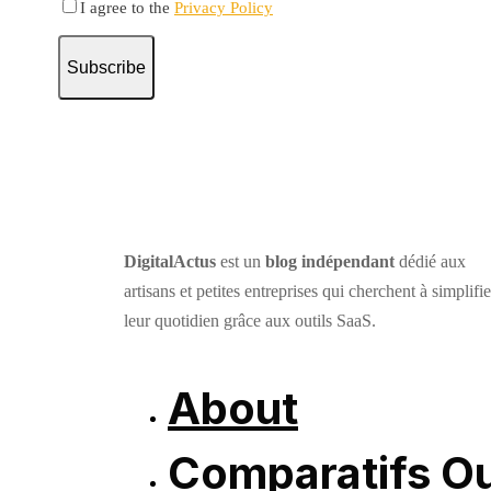
I agree to the
Privacy Policy
Subscribe
DigitalActus
est un
blog indépendant
dédié aux
artisans et petites entreprises qui cherchent à simplifie
leur quotidien grâce aux outils SaaS.
About
Comparatifs Ou