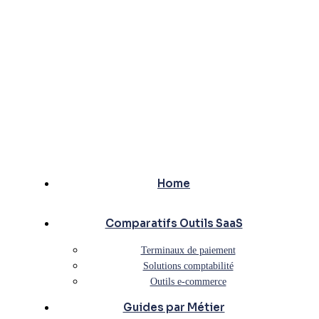
Home
Comparatifs Outils SaaS
Terminaux de paiement
Solutions comptabilité
Outils e-commerce
Guides par Métier