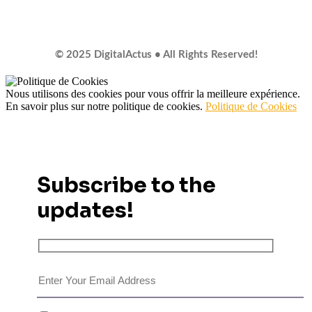
© 2025 DigitalActus • All Rights Reserved!
Nous utilisons des cookies pour vous offrir la meilleure expérience.
En savoir plus sur notre politique de cookies.
Politique de Cookies
Subscribe to the
updates!