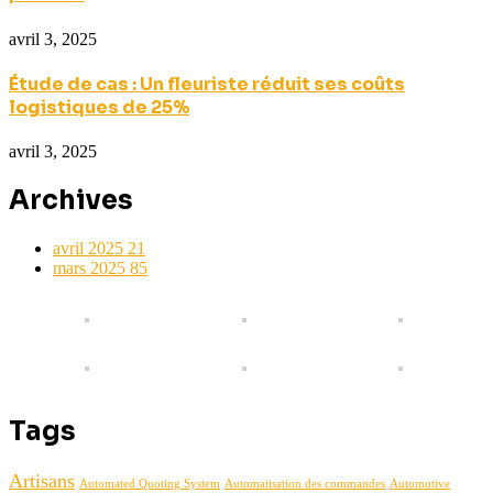
avril 3, 2025
Étude de cas : Un fleuriste réduit ses coûts
logistiques de 25%
avril 3, 2025
Archives
avril 2025
21
mars 2025
85
Tags
Artisans
Automated Quoting System
Automatisation des commandes
Automotive