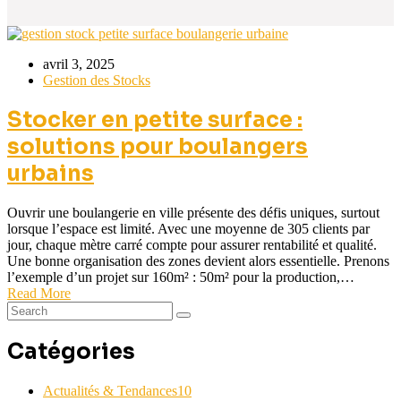
avril 3, 2025
Gestion des Stocks
Stocker en petite surface :
solutions pour boulangers
urbains
Ouvrir une boulangerie en ville présente des défis uniques, surtout
lorsque l’espace est limité. Avec une moyenne de 305 clients par
jour, chaque mètre carré compte pour assurer rentabilité et qualité.
Une bonne organisation des zones devient alors essentielle. Prenons
l’exemple d’un projet sur 160m² : 50m² pour la production,…
Read More
Catégories
Actualités & Tendances
10