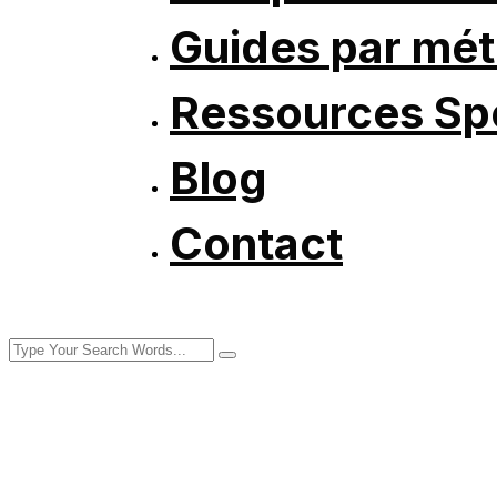
Guides par mét
Ressources Spé
Blog
Contact