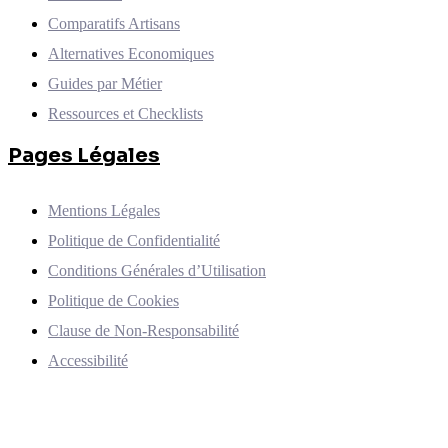
Comparatifs Artisans
Alternatives Economiques
Guides par Métier
Ressources et Checklists
Pages Légales
Mentions Légales
Politique de Confidentialité
Conditions Générales d’Utilisation
Politique de Cookies
Clause de Non-Responsabilité
Accessibilité