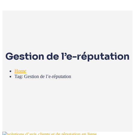
Gestion de l’e-réputation
Home
Tag: Gestion de l’e-réputation