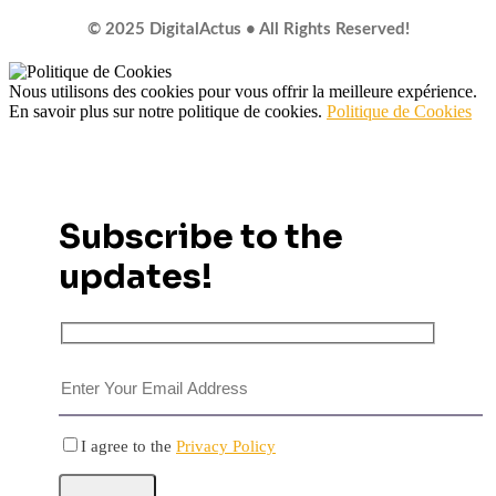
© 2025 DigitalActus • All Rights Reserved!
Nous utilisons des cookies pour vous offrir la meilleure expérience.
En savoir plus sur notre politique de cookies.
Politique de Cookies
Subscribe to the
updates!
I agree to the
Privacy Policy