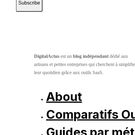
Subscribe
DigitalActus
est un
blog indépendant
dédié aux
artisans et petites entreprises qui cherchent à simplifie
leur quotidien grâce aux outils SaaS.
About
Comparatifs Ou
Guides par mét