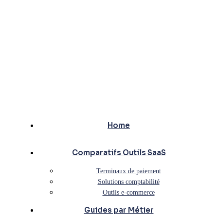
Home
Comparatifs Outils SaaS
Terminaux de paiement
Solutions comptabilité
Outils e-commerce
Guides par Métier