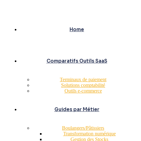
Home
Comparatifs Outils SaaS
Terminaux de paiement
Solutions comptabilité
Outils e-commerce
Guides par Métier
Boulangers/Pâtissiers
Transformation numérique
Gestion des Stocks