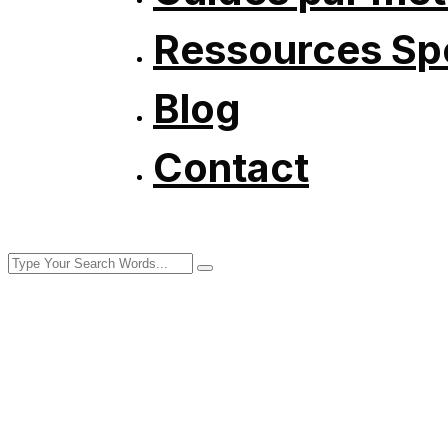
Ressources Spé
Blog
Contact