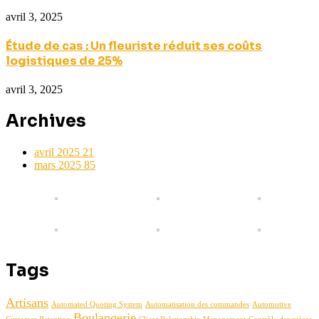
avril 3, 2025
Étude de cas : Un fleuriste réduit ses coûts
logistiques de 25%
avril 3, 2025
Archives
avril 2025
21
mars 2025
85
Tags
Artisans
Automated Quoting System
Automatisation des commandes
Automotive
Boulangerie