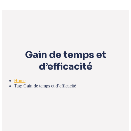
Gain de temps et
d’efficacité
Home
Tag: Gain de temps et d’efficacité