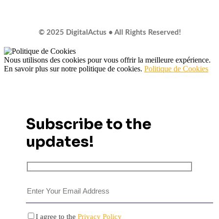
© 2025 DigitalActus • All Rights Reserved!
Nous utilisons des cookies pour vous offrir la meilleure expérience.
En savoir plus sur notre politique de cookies.
Politique de Cookies
Subscribe to the
updates!
I agree to the
Privacy Policy