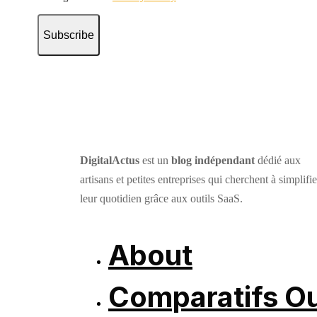
Subscribe
DigitalActus
est un
blog indépendant
dédié aux
artisans et petites entreprises qui cherchent à simplifie
leur quotidien grâce aux outils SaaS.
About
Comparatifs Ou