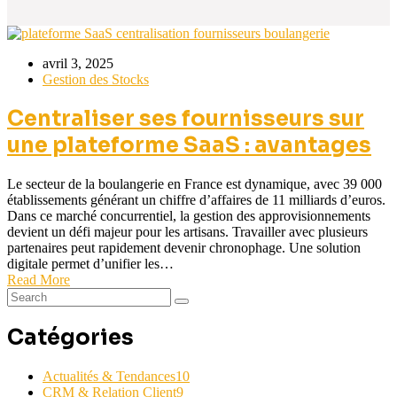
avril 3, 2025
Gestion des Stocks
Centraliser ses fournisseurs sur
une plateforme SaaS : avantages
Le secteur de la boulangerie en France est dynamique, avec 39 000
établissements générant un chiffre d’affaires de 11 milliards d’euros.
Dans ce marché concurrentiel, la gestion des approvisionnements
devient un défi majeur pour les artisans. Travailler avec plusieurs
partenaires peut rapidement devenir chronophage. Une solution
digitale permet d’unifier les…
Read More
Catégories
Actualités & Tendances
10
CRM & Relation Client
9