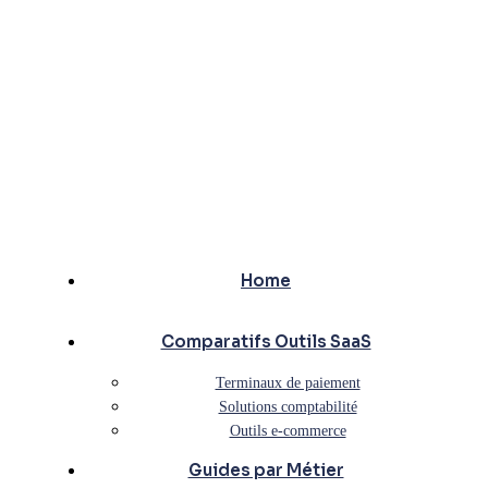
Home
Comparatifs Outils SaaS
Terminaux de paiement
Solutions comptabilité
Outils e-commerce
Guides par Métier