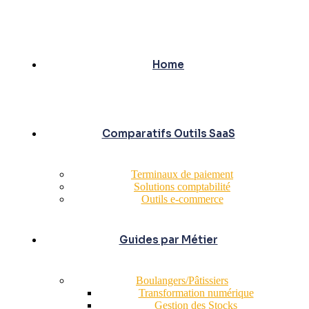
Home
Comparatifs Outils SaaS
Terminaux de paiement
Solutions comptabilité
Outils e-commerce
Guides par Métier
Boulangers/Pâtissiers
Transformation numérique
Gestion des Stocks