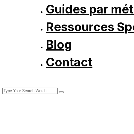
Guides par mét
Ressources Spé
Blog
Contact