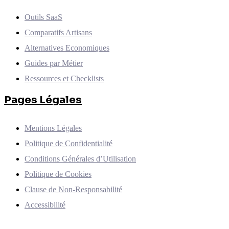
Outils SaaS
Comparatifs Artisans
Alternatives Economiques
Guides par Métier
Ressources et Checklists
Pages Légales
Mentions Légales
Politique de Confidentialité
Conditions Générales d’Utilisation
Politique de Cookies
Clause de Non-Responsabilité
Accessibilité