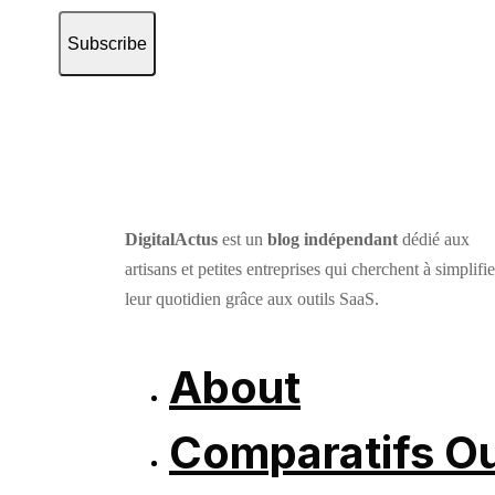
Subscribe
DigitalActus
est un
blog indépendant
dédié aux
artisans et petites entreprises qui cherchent à simplifie
leur quotidien grâce aux outils SaaS.
About
Comparatifs Ou