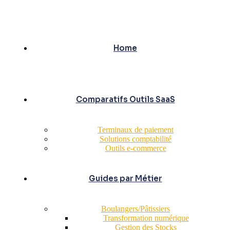
Home
Comparatifs Outils SaaS
Terminaux de paiement
Solutions comptabilité
Outils e-commerce
Guides par Métier
Boulangers/Pâtissiers
Transformation numérique
Gestion des Stocks