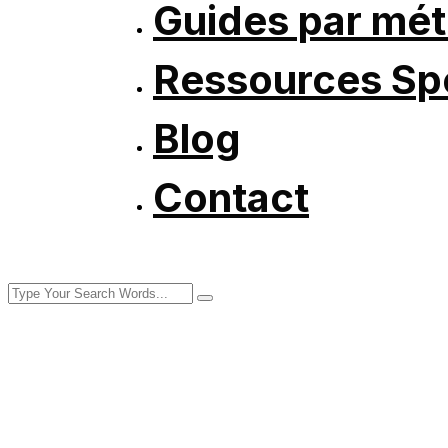
Guides par mét
Ressources Spé
Blog
Contact