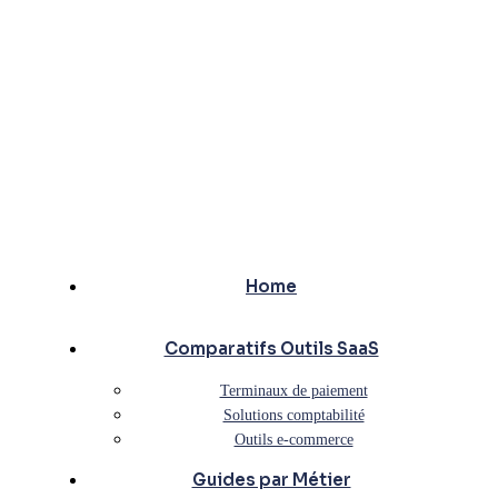
Home
Comparatifs Outils SaaS
Terminaux de paiement
Solutions comptabilité
Outils e-commerce
Guides par Métier