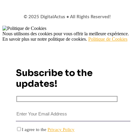
© 2025 DigitalActus • All Rights Reserved!
Nous utilisons des cookies pour vous offrir la meilleure expérience.
En savoir plus sur notre politique de cookies.
Politique de Cookies
Subscribe to the
updates!
I agree to the
Privacy Policy