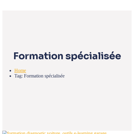
Formation spécialisée
Home
Tag: Formation spécialisée