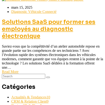
mars 15, 2025
Diagnostic Véhicule Connecté
Solutions SaaS pour former ses
employés au diagnostic
électronique
Saviez-vous que la compétitivité d’un atelier automobile repose en
grande partie sur les compétences de ses techniciens ? Avec
l’évolution rapide des systèmes électroniques dans les véhicules
modernes, comment garantir que vos équipes restent à la pointe de la
technologie ? Les solutions SaaS dédiées à la formation offrent
une…
Read More
Catégories
Actualités & Tendances
10
CRM & Relation Client
9