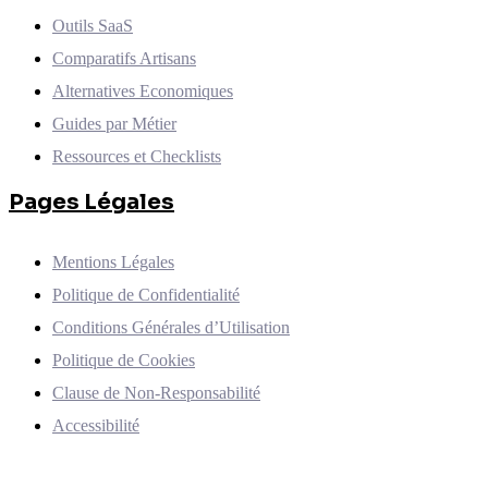
Outils SaaS
Comparatifs Artisans
Alternatives Economiques
Guides par Métier
Ressources et Checklists
Pages Légales
Mentions Légales
Politique de Confidentialité
Conditions Générales d’Utilisation
Politique de Cookies
Clause de Non-Responsabilité
Accessibilité