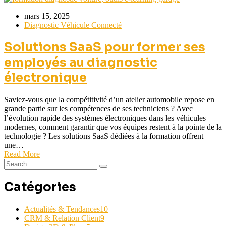
mars 15, 2025
Diagnostic Véhicule Connecté
Solutions SaaS pour former ses
employés au diagnostic
électronique
Saviez-vous que la compétitivité d’un atelier automobile repose en
grande partie sur les compétences de ses techniciens ? Avec
l’évolution rapide des systèmes électroniques dans les véhicules
modernes, comment garantir que vos équipes restent à la pointe de la
technologie ? Les solutions SaaS dédiées à la formation offrent
une…
Read More
Catégories
Actualités & Tendances
10
CRM & Relation Client
9