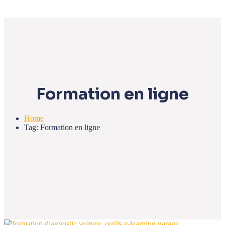
Formation en ligne
Home
Tag: Formation en ligne