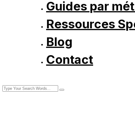
Guides par mét
Ressources Spé
Blog
Contact