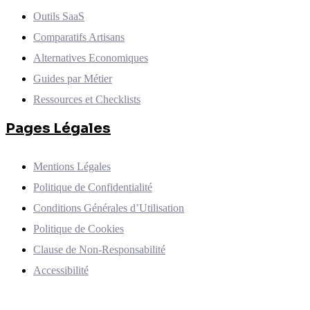
Outils SaaS
Comparatifs Artisans
Alternatives Economiques
Guides par Métier
Ressources et Checklists
Pages Légales
Mentions Légales
Politique de Confidentialité
Conditions Générales d’Utilisation
Politique de Cookies
Clause de Non-Responsabilité
Accessibilité