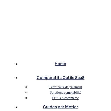
Home
Comparatifs Outils SaaS
Terminaux de paiement
Solutions comptabilité
Outils e-commerce
Guides par Métier