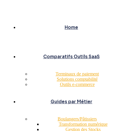
Home
Comparatifs Outils SaaS
Terminaux de paiement
Solutions comptabilité
Outils e-commerce
Guides par Métier
Boulangers/Pâtissiers
Transformation numérique
Gestion des Stocks