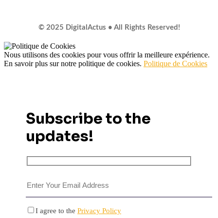
© 2025 DigitalActus • All Rights Reserved!
Nous utilisons des cookies pour vous offrir la meilleure expérience.
En savoir plus sur notre politique de cookies.
Politique de Cookies
Subscribe to the
updates!
I agree to the
Privacy Policy