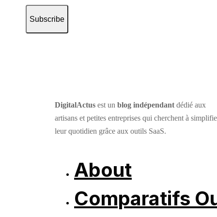
Subscribe
DigitalActus
est un
blog indépendant
dédié aux
artisans et petites entreprises qui cherchent à simplifie
leur quotidien grâce aux outils SaaS.
About
Comparatifs Ou