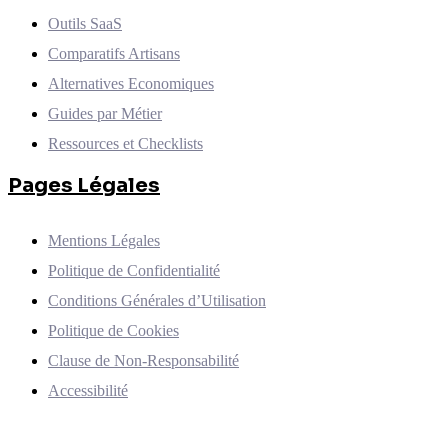
Outils SaaS
Comparatifs Artisans
Alternatives Economiques
Guides par Métier
Ressources et Checklists
Pages Légales
Mentions Légales
Politique de Confidentialité
Conditions Générales d’Utilisation
Politique de Cookies
Clause de Non-Responsabilité
Accessibilité