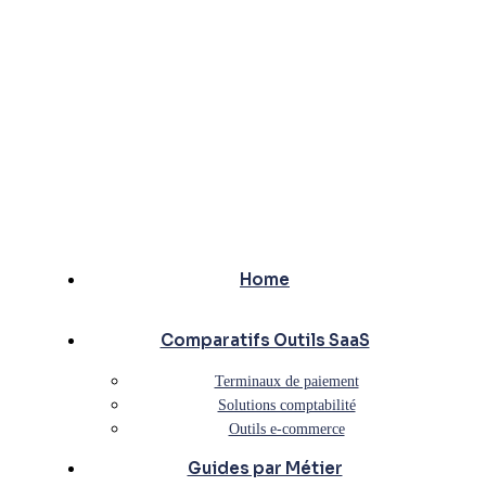
Home
Comparatifs Outils SaaS
Terminaux de paiement
Solutions comptabilité
Outils e-commerce
Guides par Métier