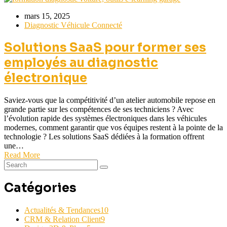
mars 15, 2025
Diagnostic Véhicule Connecté
Solutions SaaS pour former ses
employés au diagnostic
électronique
Saviez-vous que la compétitivité d’un atelier automobile repose en
grande partie sur les compétences de ses techniciens ? Avec
l’évolution rapide des systèmes électroniques dans les véhicules
modernes, comment garantir que vos équipes restent à la pointe de la
technologie ? Les solutions SaaS dédiées à la formation offrent
une…
Read More
Catégories
Actualités & Tendances
10
CRM & Relation Client
9