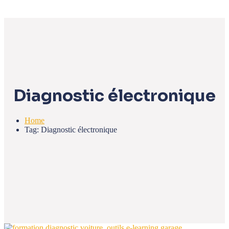
Diagnostic électronique
Home
Tag: Diagnostic électronique