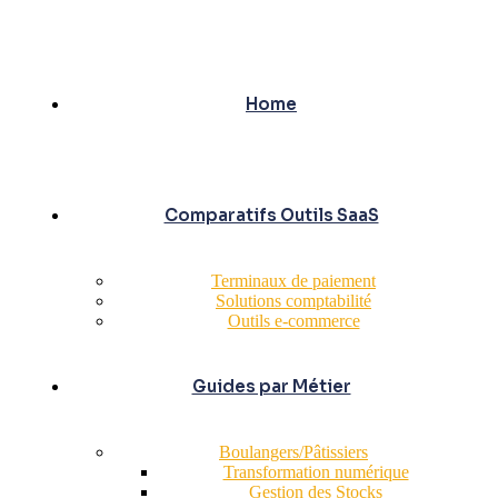
Home
Comparatifs Outils SaaS
Terminaux de paiement
Solutions comptabilité
Outils e-commerce
Guides par Métier
Boulangers/Pâtissiers
Transformation numérique
Gestion des Stocks