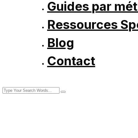
Guides par mét
Ressources Spé
Blog
Contact