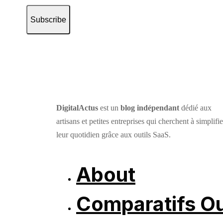
Subscribe
DigitalActus
est un
blog indépendant
dédié aux
artisans et petites entreprises qui cherchent à simplifie
leur quotidien grâce aux outils SaaS.
About
Comparatifs Ou