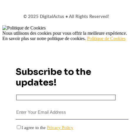
© 2025 DigitalActus • All Rights Reserved!
Nous utilisons des cookies pour vous offrir la meilleure expérience.
En savoir plus sur notre politique de cookies.
Politique de Cookies
Subscribe to the
updates!
I agree to the
Privacy Policy