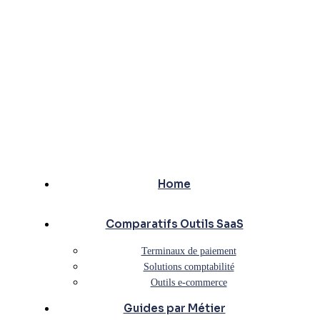
Home
Comparatifs Outils SaaS
Terminaux de paiement
Solutions comptabilité
Outils e-commerce
Guides par Métier