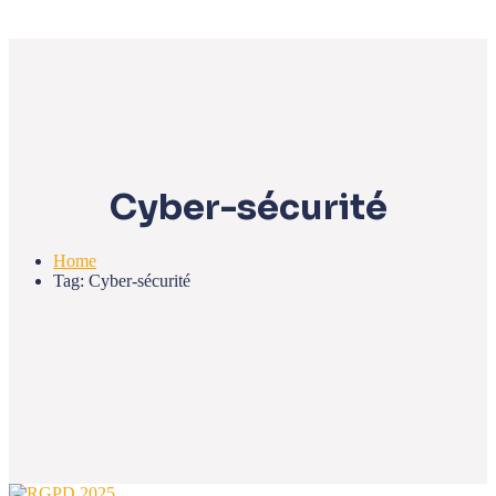
Cyber-sécurité
Home
Tag: Cyber-sécurité