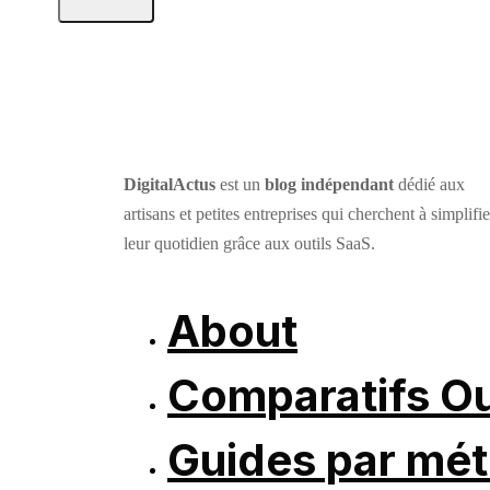
DigitalActus
est un
blog indépendant
dédié aux
artisans et petites entreprises qui cherchent à simplifie
leur quotidien grâce aux outils SaaS.
About
Comparatifs Ou
Guides par mét