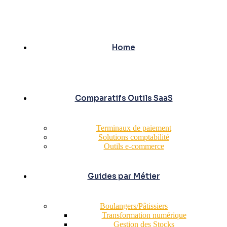
Home
Comparatifs Outils SaaS
Terminaux de paiement
Solutions comptabilité
Outils e-commerce
Guides par Métier
Boulangers/Pâtissiers
Transformation numérique
Gestion des Stocks