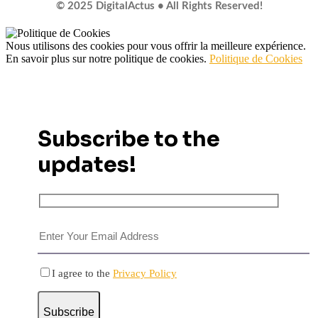
© 2025 DigitalActus • All Rights Reserved!
Nous utilisons des cookies pour vous offrir la meilleure expérience.
En savoir plus sur notre politique de cookies.
Politique de Cookies
Subscribe to the
updates!
I agree to the
Privacy Policy
Subscribe