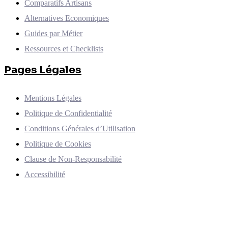
Comparatifs Artisans
Alternatives Economiques
Guides par Métier
Ressources et Checklists
Pages Légales
Mentions Légales
Politique de Confidentialité
Conditions Générales d’Utilisation
Politique de Cookies
Clause de Non-Responsabilité
Accessibilité