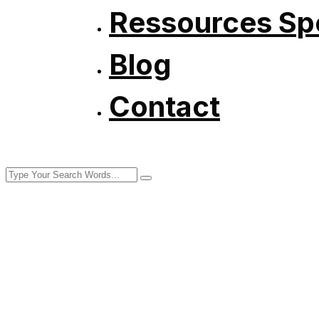
Ressources Spé
Blog
Contact