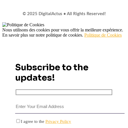
© 2025 DigitalActus • All Rights Reserved!
Nous utilisons des cookies pour vous offrir la meilleure expérience.
En savoir plus sur notre politique de cookies.
Politique de Cookies
Subscribe to the
updates!
I agree to the
Privacy Policy