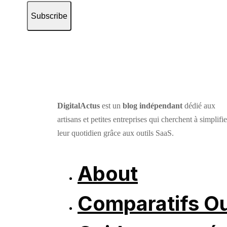
Subscribe
DigitalActus
est un
blog indépendant
dédié aux
artisans et petites entreprises qui cherchent à simplifie
leur quotidien grâce aux outils SaaS.
About
Comparatifs Ou