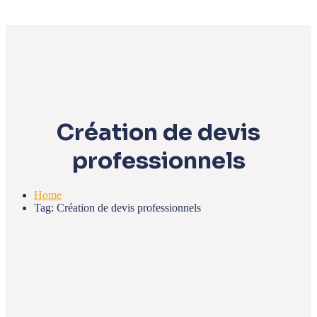
Création de devis
professionnels
Home
Tag: Création de devis professionnels