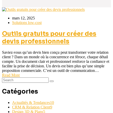
mars 12, 2025
Solutions low-cost
Outils gratuits pour créer des
devis professionnels
Saviez-vous qu’un devis bien conçu peut transformer votre relation
client ? Dans un monde où la concurrence est féroce, chaque détail
compte. Un document clair et professionnel renforce la confiance et
facilite la prise de décision. Un devis est bien plus qu’une simple
proposition commerciale. C’est un outil de communication…
Read More
Catégories
Actualités & Tendances
10
CRM & Relation Client
9
Design 3D & Plans
5