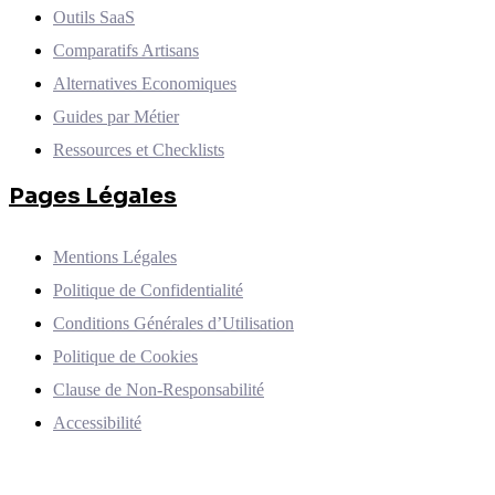
Outils SaaS
Comparatifs Artisans
Alternatives Economiques
Guides par Métier
Ressources et Checklists
Pages Légales
Mentions Légales
Politique de Confidentialité
Conditions Générales d’Utilisation
Politique de Cookies
Clause de Non-Responsabilité
Accessibilité