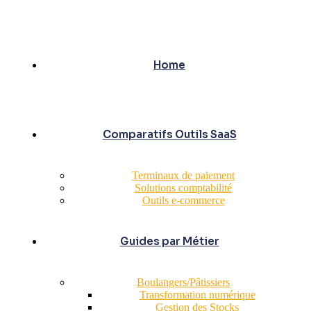
Home
Comparatifs Outils SaaS
Terminaux de paiement
Solutions comptabilité
Outils e-commerce
Guides par Métier
Boulangers/Pâtissiers
Transformation numérique
Gestion des Stocks