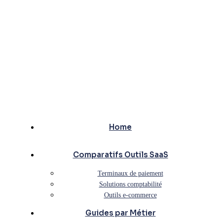
Home
Comparatifs Outils SaaS
Terminaux de paiement
Solutions comptabilité
Outils e-commerce
Guides par Métier