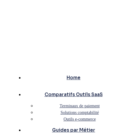
Home
Comparatifs Outils SaaS
Terminaux de paiement
Solutions comptabilité
Outils e-commerce
Guides par Métier