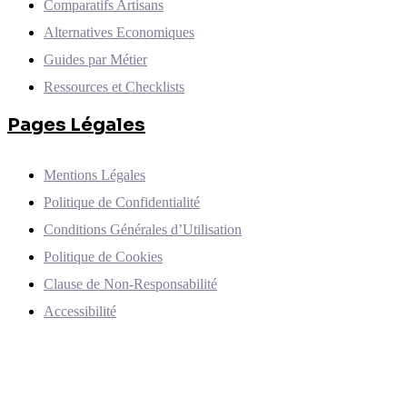
Comparatifs Artisans
Alternatives Economiques
Guides par Métier
Ressources et Checklists
Pages Légales
Mentions Légales
Politique de Confidentialité
Conditions Générales d’Utilisation
Politique de Cookies
Clause de Non-Responsabilité
Accessibilité