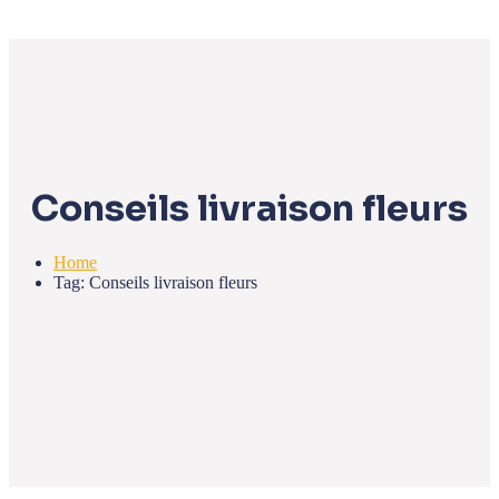
Conseils livraison fleurs
Home
Tag: Conseils livraison fleurs