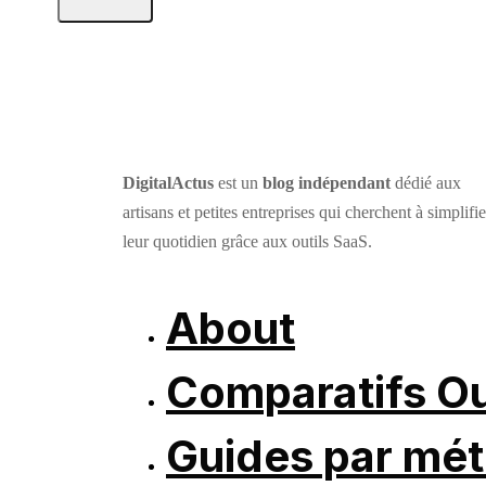
DigitalActus
est un
blog indépendant
dédié aux
artisans et petites entreprises qui cherchent à simplifie
leur quotidien grâce aux outils SaaS.
About
Comparatifs Ou
Guides par mét