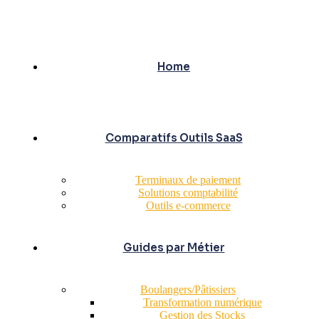
Home
Comparatifs Outils SaaS
Terminaux de paiement
Solutions comptabilité
Outils e-commerce
Guides par Métier
Boulangers/Pâtissiers
Transformation numérique
Gestion des Stocks