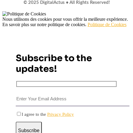
© 2025 DigitalActus • All Rights Reserved!
Nous utilisons des cookies pour vous offrir la meilleure expérience.
En savoir plus sur notre politique de cookies.
Politique de Cookies
Subscribe to the
updates!
I agree to the
Privacy Policy
Subscribe