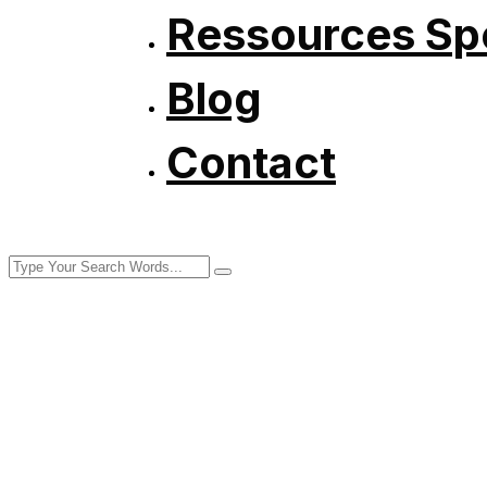
Ressources Spé
Blog
Contact