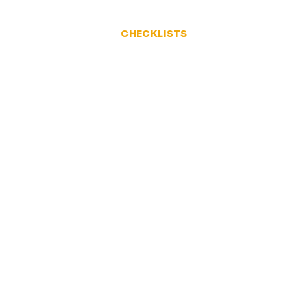
CHECKLISTS