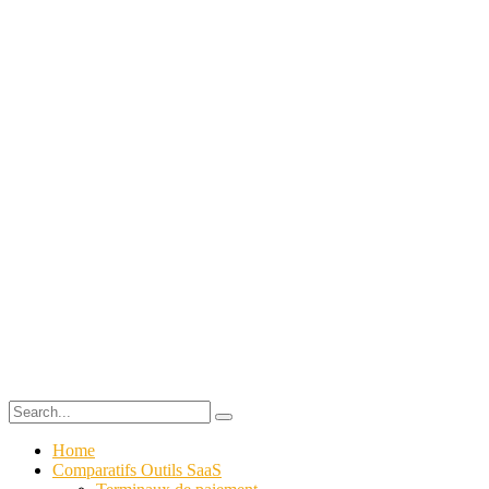
Home
Comparatifs Outils SaaS