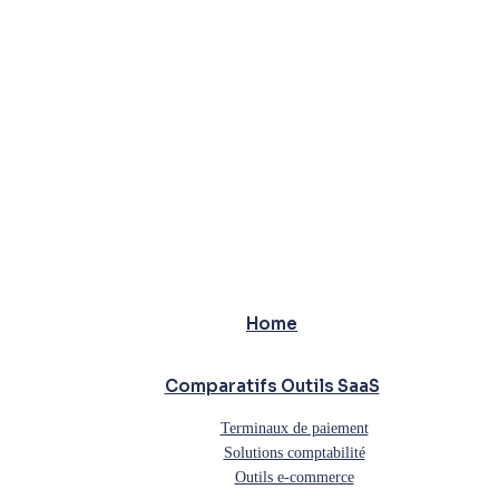
Home
Comparatifs Outils SaaS
Terminaux de paiement
Solutions comptabilité
Outils e-commerce