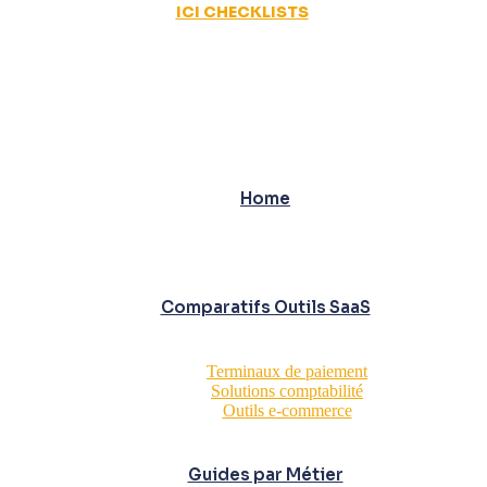
ICI CHECKLISTS
Home
Comparatifs Outils SaaS
Terminaux de paiement
Solutions comptabilité
Outils e-commerce
Guides par Métier