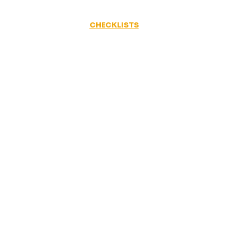
CHECKLISTS