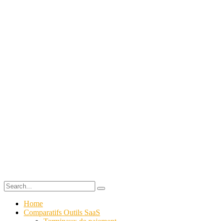
Home
Comparatifs Outils SaaS