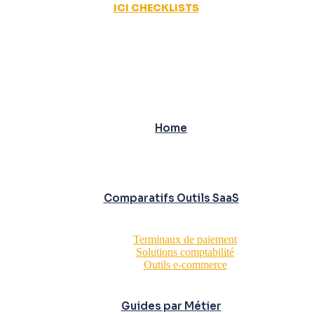
ICI CHECKLISTS
Home
Comparatifs Outils SaaS
Terminaux de paiement
Solutions comptabilité
Outils e-commerce
Guides par Métier