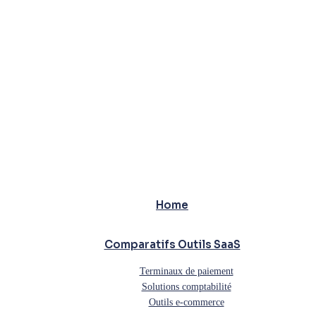
Home
Comparatifs Outils SaaS
Terminaux de paiement
Solutions comptabilité
Outils e-commerce