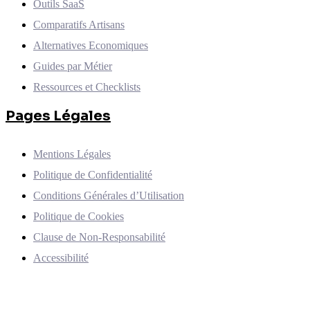
Outils SaaS
Comparatifs Artisans
Alternatives Economiques
Guides par Métier
Ressources et Checklists
Pages Légales
Mentions Légales
Politique de Confidentialité
Conditions Générales d’Utilisation
Politique de Cookies
Clause de Non-Responsabilité
Accessibilité