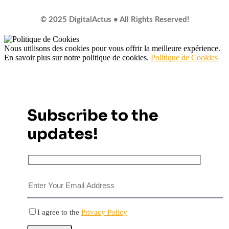
© 2025 DigitalActus • All Rights Reserved!
Nous utilisons des cookies pour vous offrir la meilleure expérience.
En savoir plus sur notre politique de cookies.
Politique de Cookies
Subscribe to the
updates!
I agree to the
Privacy Policy