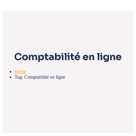
Comptabilité en ligne
Home
Tag: Comptabilité en ligne