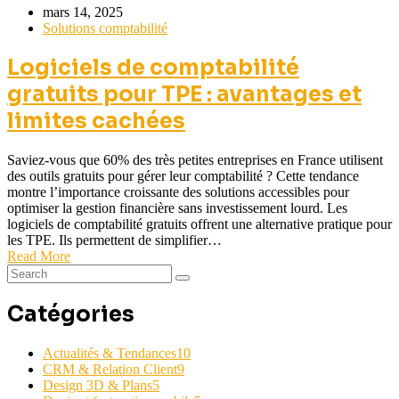
mars 14, 2025
Solutions comptabilité
Logiciels de comptabilité
gratuits pour TPE : avantages et
limites cachées
Saviez-vous que 60% des très petites entreprises en France utilisent
des outils gratuits pour gérer leur comptabilité ? Cette tendance
montre l’importance croissante des solutions accessibles pour
optimiser la gestion financière sans investissement lourd. Les
logiciels de comptabilité gratuits offrent une alternative pratique pour
les TPE. Ils permettent de simplifier…
Read More
Catégories
Actualités & Tendances
10
CRM & Relation Client
9
Design 3D & Plans
5