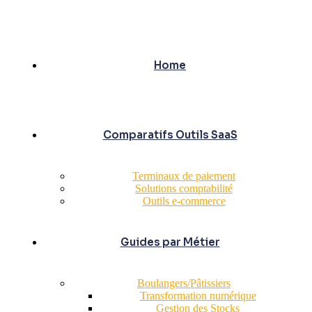
Home
Comparatifs Outils SaaS
Terminaux de paiement
Solutions comptabilité
Outils e-commerce
Guides par Métier
Boulangers/Pâtissiers
Transformation numérique
Gestion des Stocks