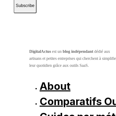
Subscribe
DigitalActus
est un
blog indépendant
dédié aux
artisans et petites entreprises qui cherchent à simplifie
leur quotidien grâce aux outils SaaS.
About
Comparatifs Ou