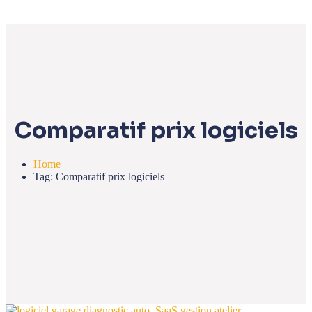
Comparatif prix logiciels
Home
Tag: Comparatif prix logiciels