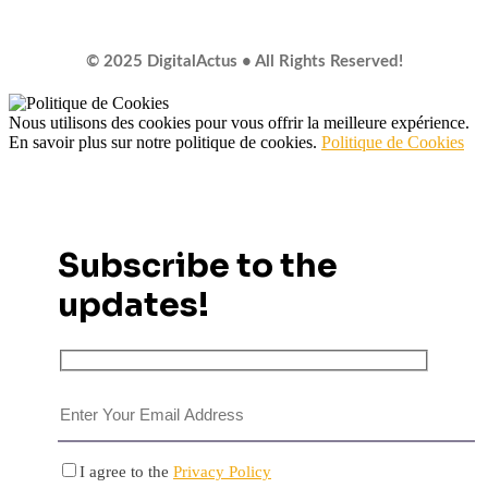
© 2025 DigitalActus • All Rights Reserved!
Nous utilisons des cookies pour vous offrir la meilleure expérience.
En savoir plus sur notre politique de cookies.
Politique de Cookies
Subscribe to the
updates!
I agree to the
Privacy Policy