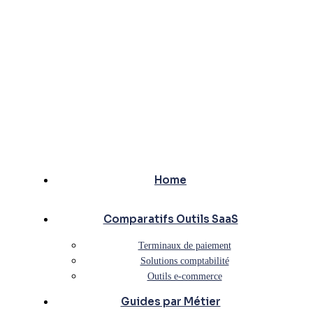
Home
Comparatifs Outils SaaS
Terminaux de paiement
Solutions comptabilité
Outils e-commerce
Guides par Métier