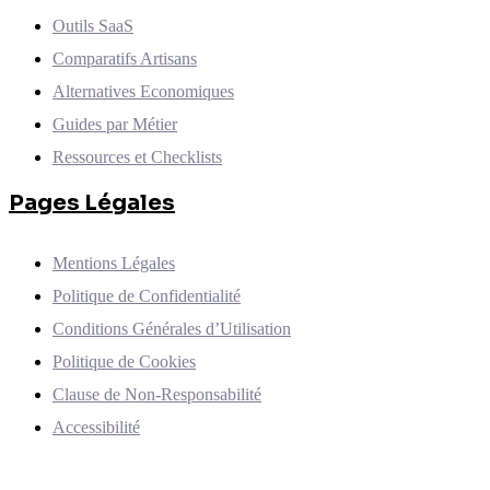
Outils SaaS
Comparatifs Artisans
Alternatives Economiques
Guides par Métier
Ressources et Checklists
Pages Légales
Mentions Légales
Politique de Confidentialité
Conditions Générales d’Utilisation
Politique de Cookies
Clause de Non-Responsabilité
Accessibilité