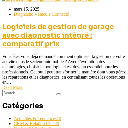
mars 15, 2025
Diagnostic Véhicule Connecté
Logiciels de gestion de garage
avec diagnostic intégré :
comparatif prix
Vous êtes-vous déjà demandé comment optimiser la gestion de votre
activité dans le secteur automobile ? Avec l’évolution des
technologies, choisir le bon logiciel est devenu essentiel pour les
professionnels. Cet outil peut transformer la manière dont vous gérez
les réparations et les diagnostics, en centralisant toutes les opérations
en…
Read More
Catégories
Actualités & Tendances
10
CRM & Relation Client
9