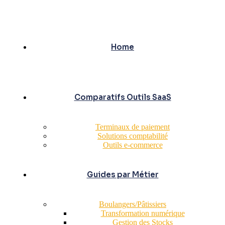
Home
Comparatifs Outils SaaS
Terminaux de paiement
Solutions comptabilité
Outils e-commerce
Guides par Métier
Boulangers/Pâtissiers
Transformation numérique
Gestion des Stocks