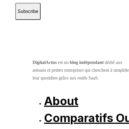
Subscribe
DigitalActus
est un
blog indépendant
dédié aux
artisans et petites entreprises qui cherchent à simplifie
leur quotidien grâce aux outils SaaS.
About
Comparatifs Ou