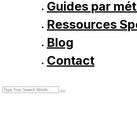
Guides par mét
Ressources Spé
Blog
Contact