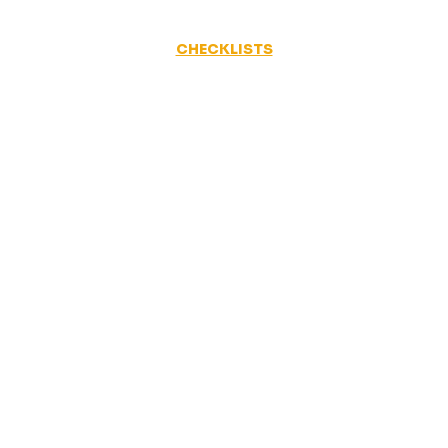
CHECKLISTS