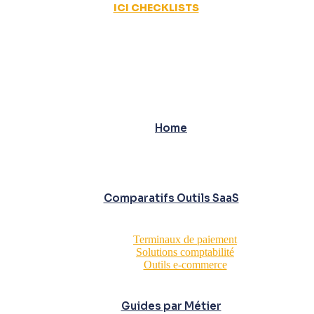
ICI CHECKLISTS
Home
Comparatifs Outils SaaS
Terminaux de paiement
Solutions comptabilité
Outils e-commerce
Guides par Métier