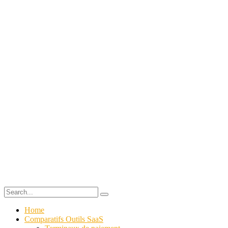
Home
Comparatifs Outils SaaS