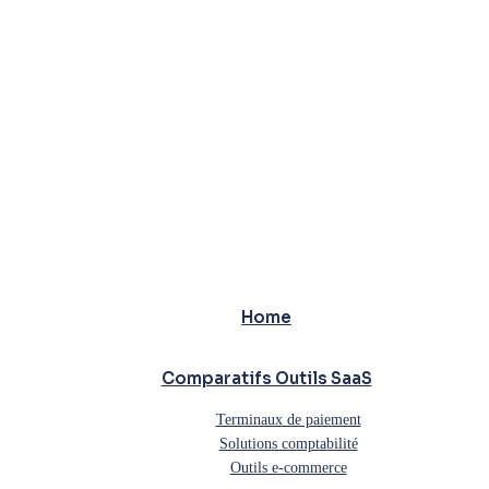
Home
Comparatifs Outils SaaS
Terminaux de paiement
Solutions comptabilité
Outils e-commerce