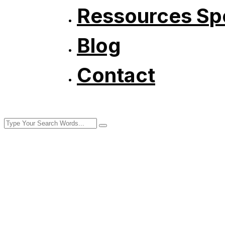
Ressources Spé
Blog
Contact