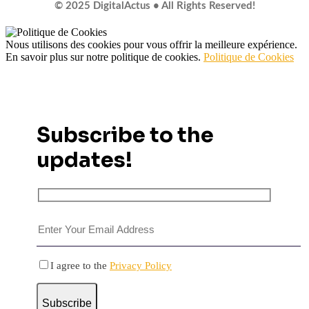
© 2025 DigitalActus • All Rights Reserved!
Nous utilisons des cookies pour vous offrir la meilleure expérience.
En savoir plus sur notre politique de cookies.
Politique de Cookies
Subscribe to the
updates!
I agree to the
Privacy Policy
Subscribe