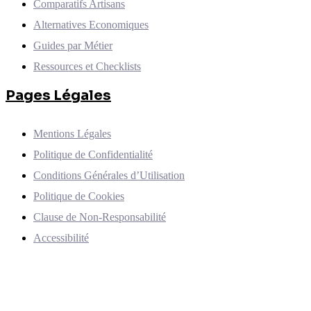
Comparatifs Artisans
Alternatives Economiques
Guides par Métier
Ressources et Checklists
Pages Légales
Mentions Légales
Politique de Confidentialité
Conditions Générales d’Utilisation
Politique de Cookies
Clause de Non-Responsabilité
Accessibilité