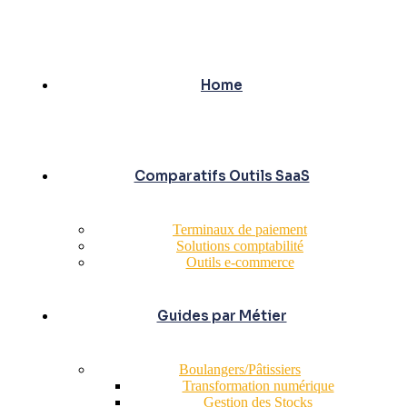
Home
Comparatifs Outils SaaS
Terminaux de paiement
Solutions comptabilité
Outils e-commerce
Guides par Métier
Boulangers/Pâtissiers
Transformation numérique
Gestion des Stocks