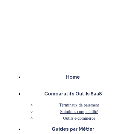
Home
Comparatifs Outils SaaS
Terminaux de paiement
Solutions comptabilité
Outils e-commerce
Guides par Métier