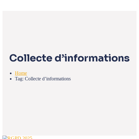
Collecte d’informations
Home
Tag: Collecte d’informations