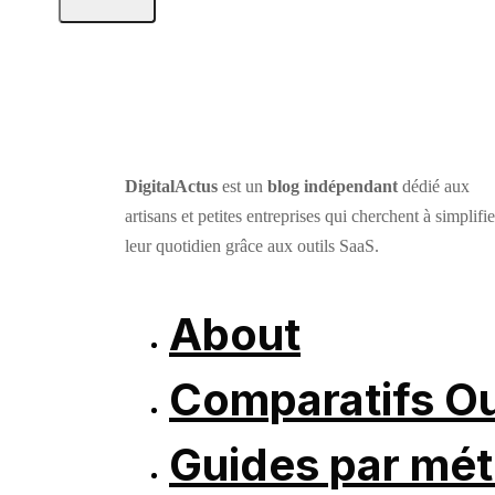
DigitalActus
est un
blog indépendant
dédié aux
artisans et petites entreprises qui cherchent à simplifie
leur quotidien grâce aux outils SaaS.
About
Comparatifs Ou
Guides par mét