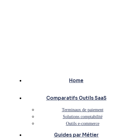
Home
Comparatifs Outils SaaS
Terminaux de paiement
Solutions comptabilité
Outils e-commerce
Guides par Métier