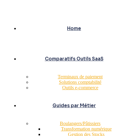
Home
Comparatifs Outils SaaS
Terminaux de paiement
Solutions comptabilité
Outils e-commerce
Guides par Métier
Boulangers/Pâtissiers
Transformation numérique
Gestion des Stocks