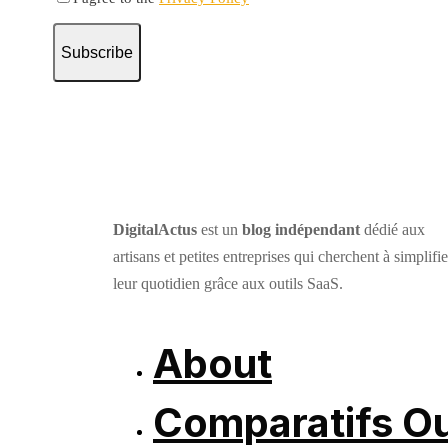
Subscribe
DigitalActus
est un
blog indépendant
dédié aux
artisans et petites entreprises qui cherchent à simplifie
leur quotidien grâce aux outils SaaS.
About
Comparatifs Ou