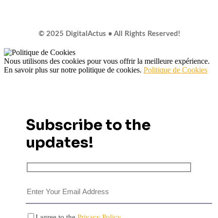
© 2025 DigitalActus • All Rights Reserved!
Nous utilisons des cookies pour vous offrir la meilleure expérience.
En savoir plus sur notre politique de cookies.
Politique de Cookies
Subscribe to the
updates!
I agree to the
Privacy Policy