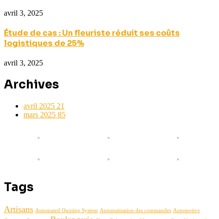
avril 3, 2025
Étude de cas : Un fleuriste réduit ses coûts
logistiques de 25%
avril 3, 2025
Archives
avril 2025
21
mars 2025
85
Tags
Artisans
Automated Quoting System
Automatisation des commandes
Automotive