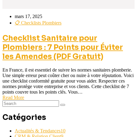
mars 17, 2025
📋 Checklists Plombiers
Checklist Sanitaire pour
Plombiers : 7 Points pour Éviter
les Amendes (PDF Gratuit)
En France, il est essentiel de suivre les normes sanitaires plomberie.
Une simple erreur peut coûter cher ou nuire à votre réputation. Voici
une checklist conformité gratuite pour vous aider. Respecter ces
normes protège votre entreprise et vos clients. Cette checklist de 7
points couvre tous les points clés. Vous…
Read More
Catégories
Actualités & Tendances
10
CRM & Relation Client
9