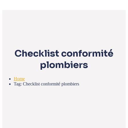
Checklist conformité
plombiers
Home
Tag: Checklist conformité plombiers