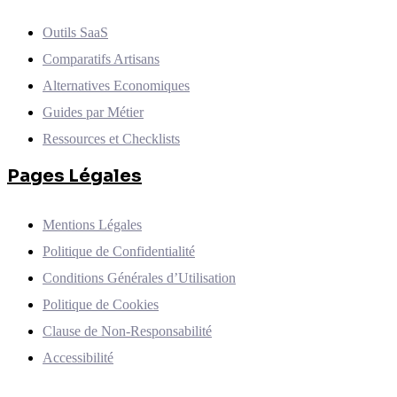
Outils SaaS
Comparatifs Artisans
Alternatives Economiques
Guides par Métier
Ressources et Checklists
Pages Légales
Mentions Légales
Politique de Confidentialité
Conditions Générales d’Utilisation
Politique de Cookies
Clause de Non-Responsabilité
Accessibilité