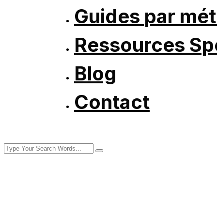
Guides par mét
Ressources Spé
Blog
Contact