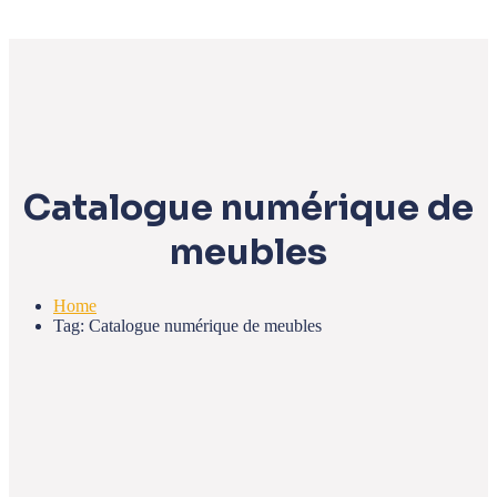
Catalogue numérique de
meubles
Home
Tag: Catalogue numérique de meubles