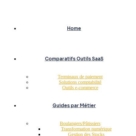
Home
Comparatifs Outils SaaS
Terminaux de paiement
Solutions comptabilité
Outils e-commerce
Guides par Métier
Boulangers/Pâtissiers
Transformation numérique
Gestion des Stocks