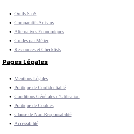
Outils SaaS
Comparatifs Artisans
Alternatives Economiques
Guides par Métier
Ressources et Checklists
Pages Légales
Mentions Légales
Politique de Confidentialité
Conditions Générales d’Utilisation
Politique de Cookies
Clause de Non-Responsabilité
Accessibilité