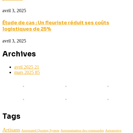
avril 3, 2025
Étude de cas : Un fleuriste réduit ses coûts
logistiques de 25%
avril 3, 2025
Archives
avril 2025
21
mars 2025
85
Tags
Artisans
Automated Quoting System
Automatisation des commandes
Automotive