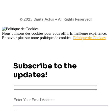
© 2025 DigitalActus • All Rights Reserved!
Nous utilisons des cookies pour vous offrir la meilleure expérience.
En savoir plus sur notre politique de cookies.
Politique de Cookies
Subscribe to the
updates!