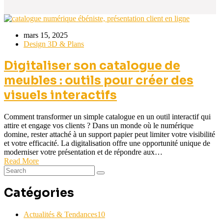
mars 15, 2025
Design 3D & Plans
Digitaliser son catalogue de
meubles : outils pour créer des
visuels interactifs
Comment transformer un simple catalogue en un outil interactif qui
attire et engage vos clients ? Dans un monde où le numérique
domine, rester attaché à un support papier peut limiter votre visibilité
et votre efficacité. La digitalisation offre une opportunité unique de
moderniser votre présentation et de répondre aux…
Read More
Catégories
Actualités & Tendances
10