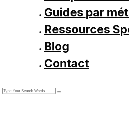
Guides par mét
Ressources Spé
Blog
Contact