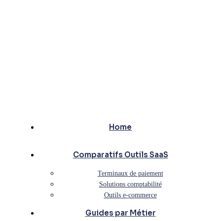
Home
Comparatifs Outils SaaS
Terminaux de paiement
Solutions comptabilité
Outils e-commerce
Guides par Métier