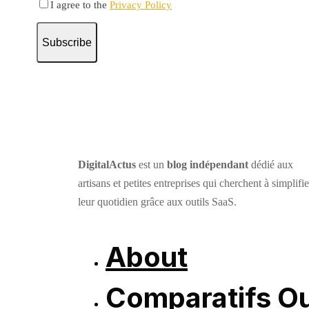
I agree to the
Privacy Policy
Subscribe
DigitalActus
est un
blog indépendant
dédié aux
artisans et petites entreprises qui cherchent à simplifie
leur quotidien grâce aux outils SaaS.
About
Comparatifs Ou