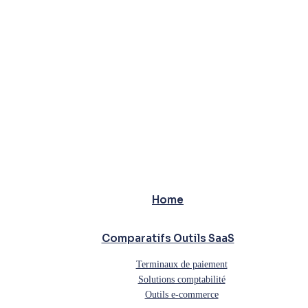
Home
Comparatifs Outils SaaS
Terminaux de paiement
Solutions comptabilité
Outils e-commerce