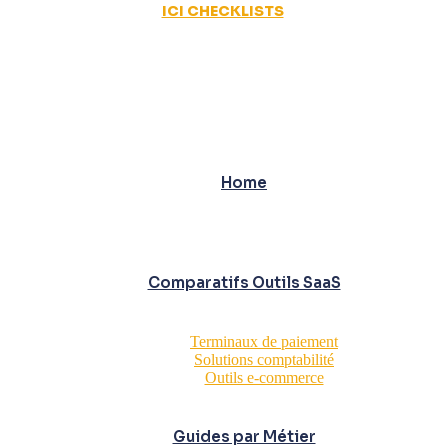
ICI CHECKLISTS
Home
Comparatifs Outils SaaS
Terminaux de paiement
Solutions comptabilité
Outils e-commerce
Guides par Métier