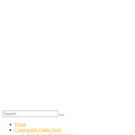
Home
Comparatifs Outils SaaS