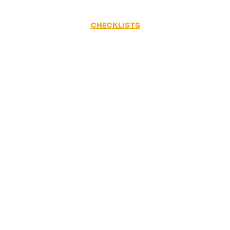
CHECKLISTS