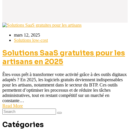
mars 12, 2025
Solutions low-cost
Solutions SaaS gratuites pour les
artisans en 2025
Êtes-vous prêt à transformer votre activité grâce à des outils digitaux
adaptés ? En 2025, les logiciels gratuits deviennent indispensables
pour les artisans, notamment dans le secteur du BTP. Ces outils
permettent d’optimiser les processus et de réduire les tâches
administratives, tout en restant compétitif sur un marché en
constante…
Read More
Catégories