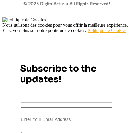
© 2025 DigitalActus • All Rights Reserved!
Nous utilisons des cookies pour vous offrir la meilleure expérience.
En savoir plus sur notre politique de cookies.
Politique de Cookies
Subscribe to the
updates!