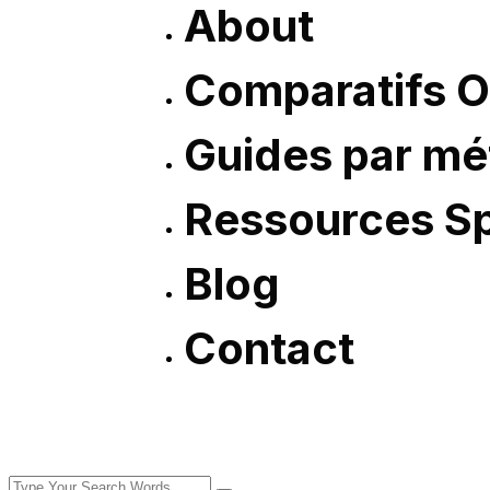
About
Comparatifs O
Guides par mé
Ressources Sp
Blog
Contact