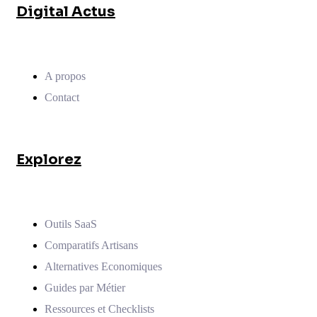
Digital Actus
A propos
Contact
Explorez
Outils SaaS
Comparatifs Artisans
Alternatives Economiques
Guides par Métier
Ressources et Checklists