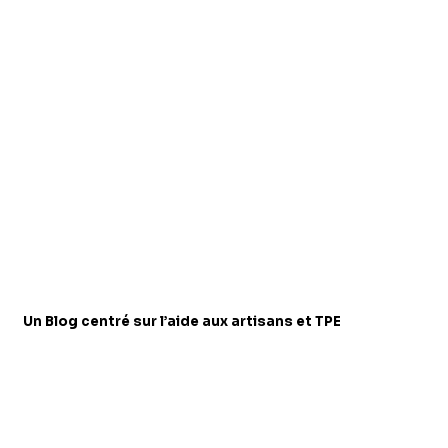
Un Blog centré sur l’aide aux artisans et TPE