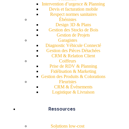
Intervention d’urgence & Planning
Devis et facturation mobile
Respect normes sanitaires
Ébénistes
Design 3D & Plans
Gestion des Stocks de Bois
Gestion de Projets
Garagistes
Diagnostic Véhicule Connecté
Gestion des Pièces Détachées
CRM & Relation Client
Coiffeurs
Prise de RDV & Planning
Fidélisation & Marketing
Gestion des Produits & Colorations
Fleuristes
CRM & Événements
Logistique & Livraison
Ressources
Solutions low-cost