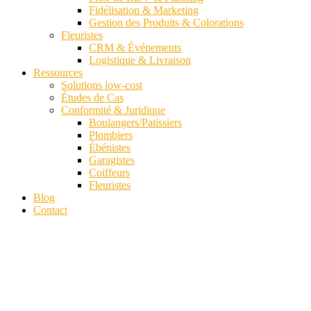
Fidélisation & Marketing
Gestion des Produits & Colorations
Fleuristes
CRM & Événements
Logistique & Livraison
Ressources
Solutions low-cost
Études de Cas
Conformité & Juridique
Boulangers/Patissiers
Plombiers
Ébénistes
Garagistes
Coiffeurs
Fleuristes
Blog
Contact