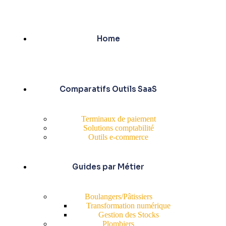
Home
Comparatifs Outils SaaS
Terminaux de paiement
Solutions comptabilité
Outils e-commerce
Guides par Métier
Boulangers/Pâtissiers
Transformation numérique
Gestion des Stocks
Plombiers