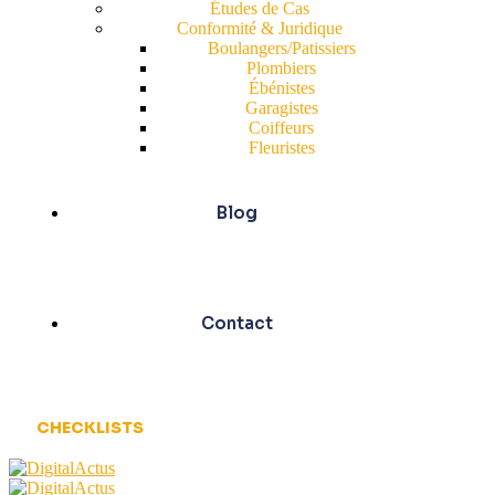
Études de Cas
Conformité & Juridique
Boulangers/Patissiers
Plombiers
Ébénistes
Garagistes
Coiffeurs
Fleuristes
Blog
Contact
CHECKLISTS