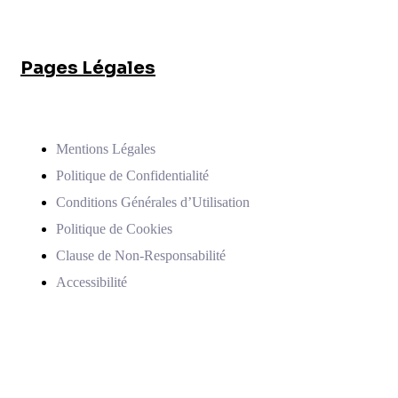
Pages Légales
Mentions Légales
Politique de Confidentialité
Conditions Générales d’Utilisation
Politique de Cookies
Clause de Non-Responsabilité
Accessibilité