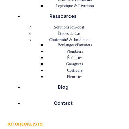
Logistique & Livraison
Ressources
Solutions low-cost
Études de Cas
Conformité & Juridique
Boulangers/Patissiers
Plombiers
Ébénistes
Garagistes
Coiffeurs
Fleuristes
Blog
Contact
ICI CHECKLISTS