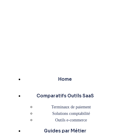
Home
Comparatifs Outils SaaS
Terminaux de paiement
Solutions comptabilité
Outils e-commerce
Guides par Métier