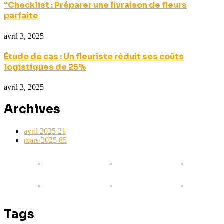
“Checklist : Préparer une livraison de fleurs
parfaite
avril 3, 2025
Étude de cas : Un fleuriste réduit ses coûts
logistiques de 25%
avril 3, 2025
Archives
avril 2025
21
mars 2025
85
Tags