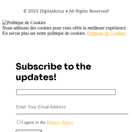
© 2025 DigitalActus • All Rights Reserved!
Nous utilisons des cookies pour vous offrir la meilleure expérience.
En savoir plus sur notre politique de cookies.
Politique de Cookies
Subscribe to the
updates!
I agree to the
Privacy Policy