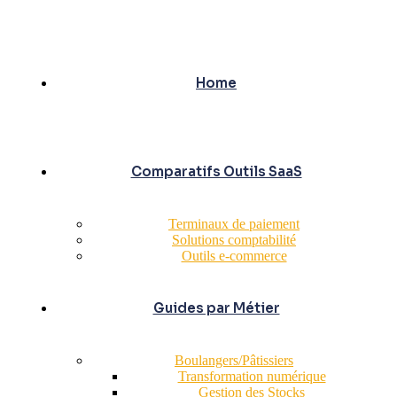
Home
Comparatifs Outils SaaS
Terminaux de paiement
Solutions comptabilité
Outils e-commerce
Guides par Métier
Boulangers/Pâtissiers
Transformation numérique
Gestion des Stocks