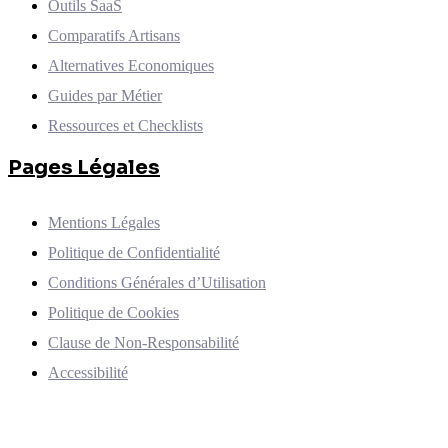
Outils SaaS
Comparatifs Artisans
Alternatives Economiques
Guides par Métier
Ressources et Checklists
Pages Légales
Mentions Légales
Politique de Confidentialité
Conditions Générales d’Utilisation
Politique de Cookies
Clause de Non-Responsabilité
Accessibilité