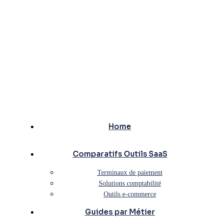
Home
Comparatifs Outils SaaS
Terminaux de paiement
Solutions comptabilité
Outils e-commerce
Guides par Métier