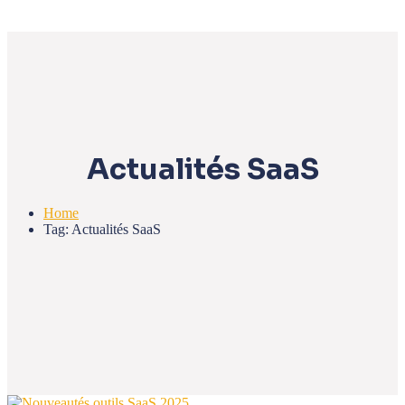
Actualités SaaS
Home
Tag: Actualités SaaS