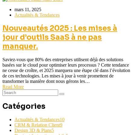
mars 11, 2025
Actualités & Tendances
Nouveautés 2025 : Les mises à
jour d’outils SaaS à ne pas
manquer.
Saviez-vous que 80% des entreprises utilisent déjà des solutions
basées sur le cloud pour optimiser leurs processus ? Cette tendance
ne cesse de croître, et 2025 marquera une étape clé dans l’évolution
de ces technologies. Les mises à jour à venir promettent de
transformer la manière dont nous gérons les…
Read More
Catégories
Actualités & Tendances
10
CRM & Relation Client
9
Design 3D & Plans
5