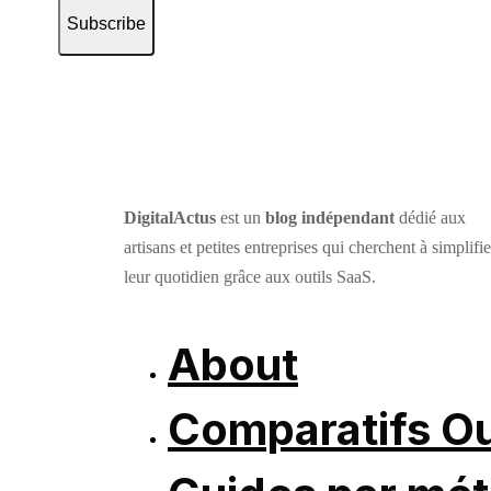
Subscribe
DigitalActus
est un
blog indépendant
dédié aux
artisans et petites entreprises qui cherchent à simplifie
leur quotidien grâce aux outils SaaS.
About
Comparatifs Ou