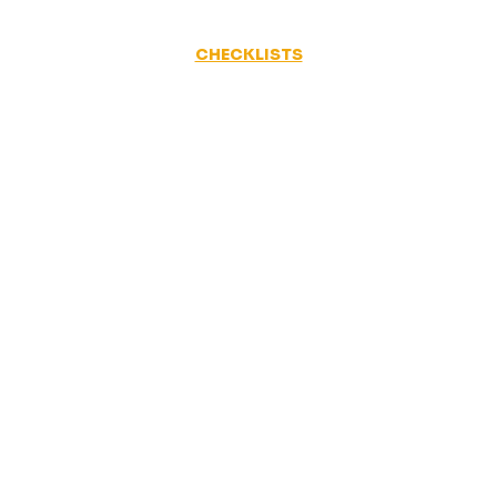
CHECKLISTS