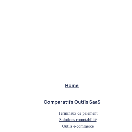
Home
Comparatifs Outils SaaS
Terminaux de paiement
Solutions comptabilité
Outils e-commerce