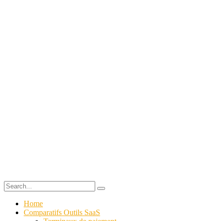
Home
Comparatifs Outils SaaS