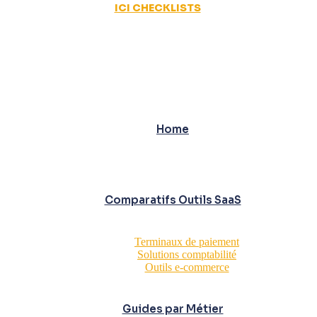
ICI CHECKLISTS
Home
Comparatifs Outils SaaS
Terminaux de paiement
Solutions comptabilité
Outils e-commerce
Guides par Métier