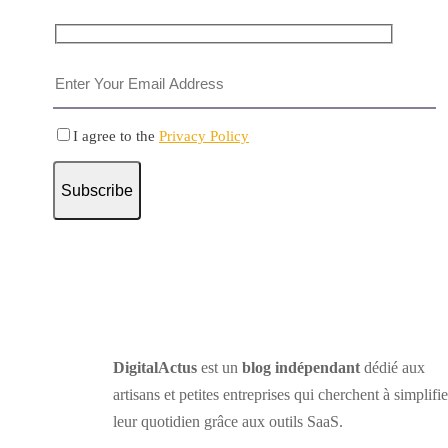
I agree to the
Privacy Policy
Subscribe
DigitalActus
est un
blog indépendant
dédié aux
artisans et petites entreprises qui cherchent à simplifie
leur quotidien grâce aux outils SaaS.