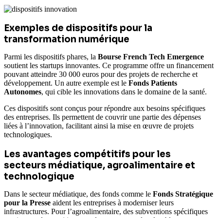
Exemples de dispositifs pour la
transformation numérique
Parmi les dispositifs phares, la
Bourse French Tech Emergence
soutient les startups innovantes. Ce programme offre un financement
pouvant atteindre 30 000 euros pour des projets de recherche et
développement. Un autre exemple est le
Fonds Patients
Autonomes
, qui cible les innovations dans le domaine de la santé.
Ces dispositifs sont conçus pour répondre aux besoins spécifiques
des entreprises. Ils permettent de couvrir une partie des dépenses
liées à l’innovation, facilitant ainsi la mise en œuvre de projets
technologiques.
Les avantages compétitifs pour les
secteurs médiatique, agroalimentaire et
technologique
Dans le secteur médiatique, des fonds comme le
Fonds Stratégique
pour la Presse
aident les entreprises à moderniser leurs
infrastructures. Pour l’agroalimentaire, des subventions spécifiques