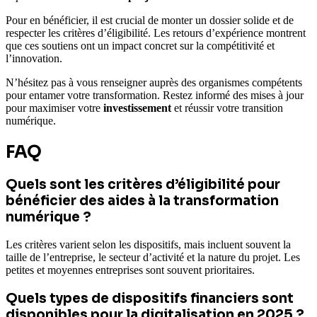
Pour en bénéficier, il est crucial de monter un dossier solide et de
respecter les critères d’éligibilité. Les retours d’expérience montrent
que ces soutiens ont un impact concret sur la compétitivité et
l’innovation.
N’hésitez pas à vous renseigner auprès des organismes compétents
pour entamer votre transformation. Restez informé des mises à jour
pour maximiser votre
investissement
et réussir votre transition
numérique.
FAQ
Quels sont les critères d’éligibilité pour
bénéficier des aides à la transformation
numérique ?
Les critères varient selon les dispositifs, mais incluent souvent la
taille de l’entreprise, le secteur d’activité et la nature du projet. Les
petites et moyennes entreprises sont souvent prioritaires.
Quels types de dispositifs financiers sont
disponibles pour la digitalisation en 2025 ?