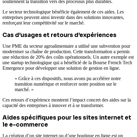
soutiennent la transition vers des processus plus durables.
Le secteur technologique bénéficie également de ces aides. Les
entreprises peuvent ainsi investir dans des solutions innovantes,
renforçant leur compétitivité sur le marché.
Cas d’usages et retours d’expériences
Une PME du secteur agroalimentaire a utilisé une subvention pour
moderniser sa chaîne de production. Cette transformation a permis
une réduction de 20% des coûts opérationnels. Un autre exemple est
une startup technologique qui a bénéficié de la Bourse French Tech
Emergence pour développer une solution de gestion en ligne.
« Grâce à ces dispositifs, nous avons pu accélérer notre
transition numérique et renforcer notre position sur le
marché. »
Ces retours d’expérience montrent l’impact concret des aides sur la
capacité des entreprises à innover et à se transformer.
Aides spécifiques pour les sites internet et
le e-commerce
La création d’un site internet ou d’une boutique en ligne est un