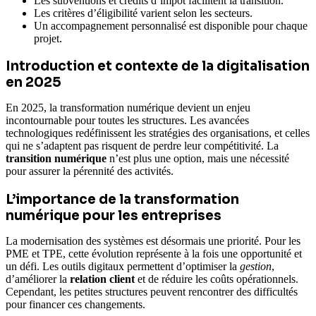
Les subventions et crédits d’impôt facilitent la transition.
Les critères d’éligibilité varient selon les secteurs.
Un accompagnement personnalisé est disponible pour chaque
projet.
Introduction et contexte de la digitalisation
en 2025
En 2025, la transformation numérique devient un enjeu
incontournable pour toutes les structures. Les avancées
technologiques redéfinissent les stratégies des organisations, et celles
qui ne s’adaptent pas risquent de perdre leur compétitivité. La
transition numérique
n’est plus une option, mais une nécessité
pour assurer la pérennité des activités.
L’importance de la transformation
numérique pour les entreprises
La modernisation des systèmes est désormais une priorité. Pour les
PME et TPE, cette évolution représente à la fois une opportunité et
un défi. Les outils digitaux permettent d’optimiser la
gestion
,
d’améliorer la
relation client
et de réduire les coûts opérationnels.
Cependant, les petites structures peuvent rencontrer des difficultés
pour financer ces changements.