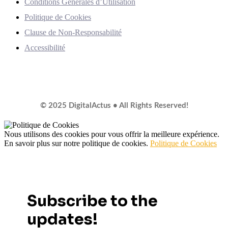
Conditions Générales d’Utilisation
Politique de Cookies
Clause de Non-Responsabilité
Accessibilité
© 2025 DigitalActus • All Rights Reserved!
Nous utilisons des cookies pour vous offrir la meilleure expérience.
En savoir plus sur notre politique de cookies.
Politique de Cookies
Subscribe to the
updates!