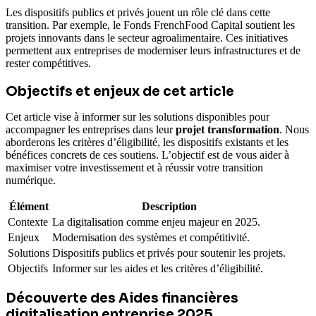
Les dispositifs publics et privés jouent un rôle clé dans cette
transition. Par exemple, le Fonds FrenchFood Capital soutient les
projets innovants dans le secteur agroalimentaire. Ces initiatives
permettent aux entreprises de moderniser leurs infrastructures et de
rester compétitives.
Objectifs et enjeux de cet article
Cet article vise à informer sur les solutions disponibles pour
accompagner les entreprises dans leur
projet transformation
. Nous
aborderons les critères d’éligibilité, les dispositifs existants et les
bénéfices concrets de ces soutiens. L’objectif est de vous aider à
maximiser votre investissement et à réussir votre transition
numérique.
Élément
Description
Contexte
La digitalisation comme enjeu majeur en 2025.
Enjeux
Modernisation des systèmes et compétitivité.
Solutions
Dispositifs publics et privés pour soutenir les projets.
Objectifs
Informer sur les aides et les critères d’éligibilité.
Découverte des Aides financières
digitalisation entreprise 2025