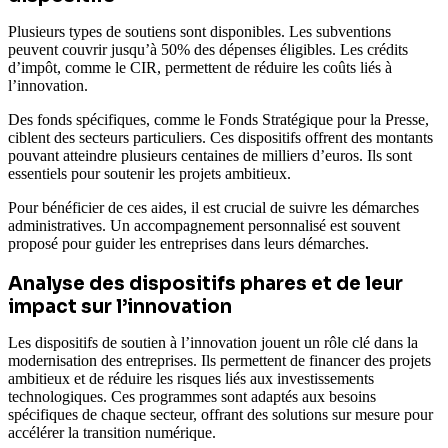
Plusieurs types de soutiens sont disponibles. Les subventions
peuvent couvrir jusqu’à 50% des dépenses éligibles. Les crédits
d’impôt, comme le CIR, permettent de réduire les coûts liés à
l’innovation.
Des fonds spécifiques, comme le Fonds Stratégique pour la Presse,
ciblent des secteurs particuliers. Ces dispositifs offrent des montants
pouvant atteindre plusieurs centaines de milliers d’euros. Ils sont
essentiels pour soutenir les projets ambitieux.
Pour bénéficier de ces aides, il est crucial de suivre les démarches
administratives. Un accompagnement personnalisé est souvent
proposé pour guider les entreprises dans leurs démarches.
Analyse des dispositifs phares et de leur
impact sur l’innovation
Les dispositifs de soutien à l’innovation jouent un rôle clé dans la
modernisation des entreprises. Ils permettent de financer des projets
ambitieux et de réduire les risques liés aux investissements
technologiques. Ces programmes sont adaptés aux besoins
spécifiques de chaque secteur, offrant des solutions sur mesure pour
accélérer la transition numérique.