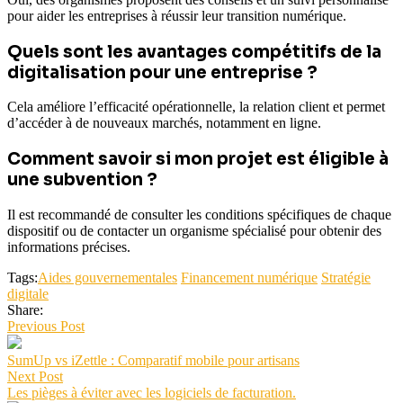
pour aider les entreprises à réussir leur transition numérique.
Quels sont les avantages compétitifs de la
digitalisation pour une entreprise ?
Cela améliore l’efficacité opérationnelle, la relation client et permet
d’accéder à de nouveaux marchés, notamment en ligne.
Comment savoir si mon projet est éligible à
une subvention ?
Il est recommandé de consulter les conditions spécifiques de chaque
dispositif ou de contacter un organisme spécialisé pour obtenir des
informations précises.
Tags:
Aides gouvernementales
Financement numérique
Stratégie
digitale
Share:
Previous Post
SumUp vs iZettle : Comparatif mobile pour artisans
Next Post
Les pièges à éviter avec les logiciels de facturation.