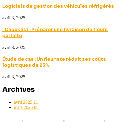
Logiciels de gestion des véhicules réfrigérés
avril 3, 2025
“Checklist : Préparer une livraison de fleurs
parfaite
avril 3, 2025
Étude de cas : Un fleuriste réduit ses coûts
logistiques de 25%
avril 3, 2025
Archives
avril 2025
21
mars 2025
85