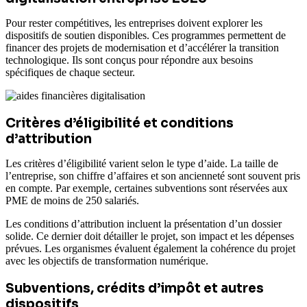
Pour rester compétitives, les entreprises doivent explorer les
dispositifs de soutien disponibles. Ces programmes permettent de
financer des projets de modernisation et d’accélérer la transition
technologique. Ils sont conçus pour répondre aux besoins
spécifiques de chaque secteur.
Critères d’éligibilité et conditions
d’attribution
Les critères d’éligibilité varient selon le type d’aide. La taille de
l’entreprise, son chiffre d’affaires et son ancienneté sont souvent pris
en compte. Par exemple, certaines subventions sont réservées aux
PME de moins de 250 salariés.
Les conditions d’attribution incluent la présentation d’un dossier
solide. Ce dernier doit détailler le projet, son impact et les dépenses
prévues. Les organismes évaluent également la cohérence du projet
avec les objectifs de transformation numérique.
Subventions, crédits d’impôt et autres
dispositifs