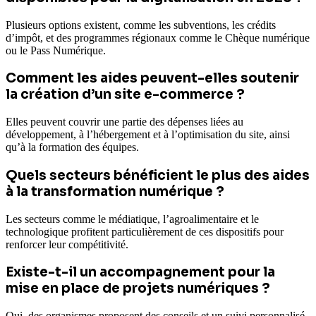
Plusieurs options existent, comme les subventions, les crédits
d’impôt, et des programmes régionaux comme le Chèque numérique
ou le Pass Numérique.
Comment les aides peuvent-elles soutenir
la création d’un site e-commerce ?
Elles peuvent couvrir une partie des dépenses liées au
développement, à l’hébergement et à l’optimisation du site, ainsi
qu’à la formation des équipes.
Quels secteurs bénéficient le plus des aides
à la transformation numérique ?
Les secteurs comme le médiatique, l’agroalimentaire et le
technologique profitent particulièrement de ces dispositifs pour
renforcer leur compétitivité.
Existe-t-il un accompagnement pour la
mise en place de projets numériques ?
Oui, des organismes proposent des conseils et un suivi personnalisé