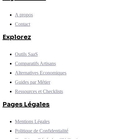
A propos
Contact
Explorez
Outils SaaS
Comparatifs Artisans
Alternatives Economiques
Guides par Métier
Ressources et Checklists
Pages Légales
Mentions Légales
Politique de Confidentialité