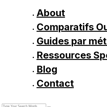
About
Comparatifs Ou
Guides par mét
Ressources Spé
Blog
Contact