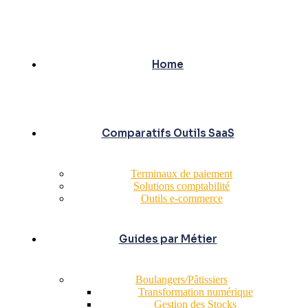
Home
Comparatifs Outils SaaS
Terminaux de paiement
Solutions comptabilité
Outils e-commerce
Guides par Métier
Boulangers/Pâtissiers
Transformation numérique
Gestion des Stocks