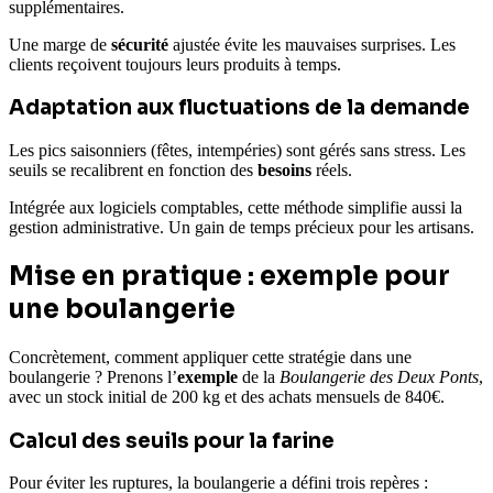
supplémentaires.
Une marge de
sécurité
ajustée évite les mauvaises surprises. Les
clients reçoivent toujours leurs produits à temps.
Adaptation aux fluctuations de la demande
Les pics saisonniers (fêtes, intempéries) sont gérés sans stress. Les
seuils se recalibrent en fonction des
besoins
réels.
Intégrée aux logiciels comptables, cette méthode simplifie aussi la
gestion administrative. Un gain de temps précieux pour les artisans.
Mise en pratique : exemple pour
une boulangerie
Concrètement, comment appliquer cette stratégie dans une
boulangerie ? Prenons l’
exemple
de la
Boulangerie des Deux Ponts
,
avec un stock initial de 200 kg et des achats mensuels de 840€.
Calcul des seuils pour la farine
Pour éviter les ruptures, la boulangerie a défini trois repères :