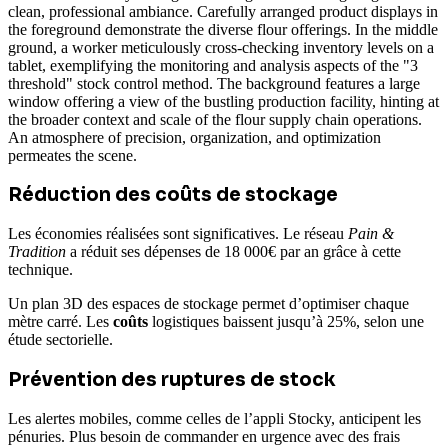
Réduction des coûts de stockage
Les économies réalisées sont significatives. Le réseau
Pain &
Tradition
a réduit ses dépenses de 18 000€ par an grâce à cette
technique.
Un plan 3D des espaces de stockage permet d’optimiser chaque
mètre carré. Les
coûts
logistiques baissent jusqu’à 25%, selon une
étude sectorielle.
Prévention des ruptures de stock
Les alertes mobiles, comme celles de l’appli Stocky, anticipent les
pénuries. Plus besoin de commander en urgence avec des frais