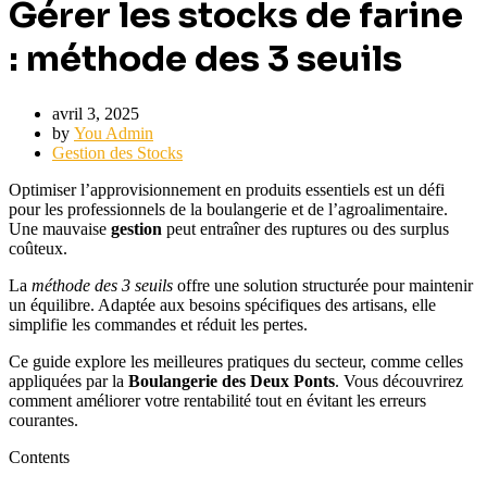
Gérer les stocks de farine
: méthode des 3 seuils
avril 3, 2025
by
You Admin
Gestion des Stocks
Optimiser l’approvisionnement en produits essentiels est un défi
pour les professionnels de la boulangerie et de l’agroalimentaire.
Une mauvaise
gestion
peut entraîner des ruptures ou des surplus
coûteux.
La
méthode des 3 seuils
offre une solution structurée pour maintenir
un équilibre. Adaptée aux besoins spécifiques des artisans, elle
simplifie les commandes et réduit les pertes.
Ce guide explore les meilleures pratiques du secteur, comme celles
appliquées par la
Boulangerie des Deux Ponts
. Vous découvrirez
comment améliorer votre rentabilité tout en évitant les erreurs
courantes.
Contents