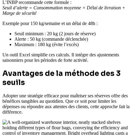
L’INBP recommande cette formule :
Seuil d’alerte = Consommation moyenne × Délai de livraison +
Marge de sécurité
Exemple pour 150 kg/semaine et un délai de 48h :
Seuil minimum : 20 kg (2 jours de réserve)
Alerte : 50 kg (commande déclenchée)
Maximum : 180 kg (évite l’excès)
Un outil Excel simplifie ces calculs. Il intègre des ajustements
saisonniers pour les périodes de forte activité.
Avantages de la méthode des 3
seuils
Adopter une stratégie efficace pour maîtriser ses réserves offre des
bénéfices tangibles au quotidien. Que ce soit pour limiter les
dépenses ou répondre aux attentes des clients, cette approche fait la
différence.