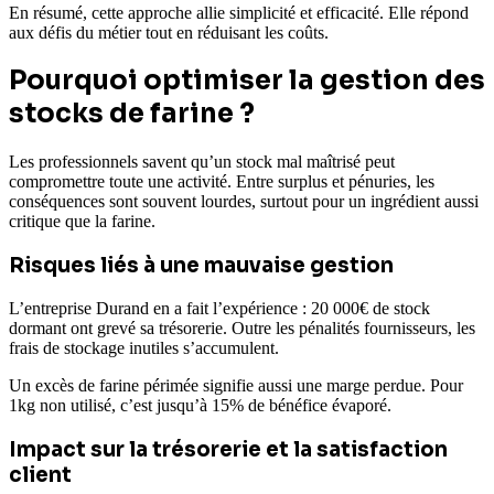
En résumé, cette approche allie simplicité et efficacité. Elle répond
aux défis du métier tout en réduisant les coûts.
Pourquoi optimiser la gestion des
stocks de farine ?
Les professionnels savent qu’un stock mal maîtrisé peut
compromettre toute une activité. Entre surplus et pénuries, les
conséquences sont souvent lourdes, surtout pour un ingrédient aussi
critique que la farine.
Risques liés à une mauvaise gestion
L’entreprise Durand en a fait l’expérience : 20 000€ de stock
dormant ont grevé sa trésorerie. Outre les pénalités fournisseurs, les
frais de stockage inutiles s’accumulent.
Un excès de farine périmée signifie aussi une marge perdue. Pour
1kg non utilisé, c’est jusqu’à 15% de bénéfice évaporé.
Impact sur la trésorerie et la satisfaction
client