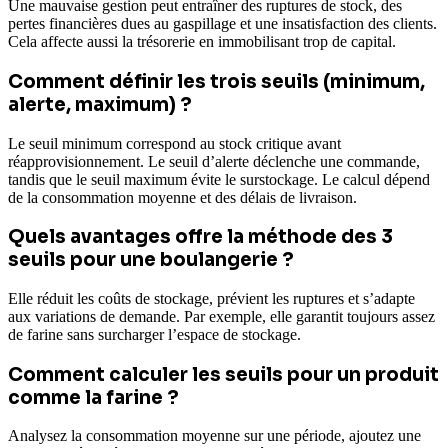
Une mauvaise gestion peut entraîner des ruptures de stock, des
pertes financières dues au gaspillage et une insatisfaction des clients.
Cela affecte aussi la trésorerie en immobilisant trop de capital.
Comment définir les trois seuils (minimum,
alerte, maximum) ?
Le seuil minimum correspond au stock critique avant
réapprovisionnement. Le seuil d’alerte déclenche une commande,
tandis que le seuil maximum évite le surstockage. Le calcul dépend
de la consommation moyenne et des délais de livraison.
Quels avantages offre la méthode des 3
seuils pour une boulangerie ?
Elle réduit les coûts de stockage, prévient les ruptures et s’adapte
aux variations de demande. Par exemple, elle garantit toujours assez
de farine sans surcharger l’espace de stockage.
Comment calculer les seuils pour un produit
comme la farine ?
Analysez la consommation moyenne sur une période, ajoutez une