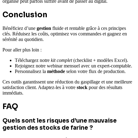
organisé peut parfois suffire avant de passer au digital.
Conclusion
Bénéficiez d’une
gestion
fluide et rentable grâce à ces principes
clés. Réduisez les coûts, optimisez vos commandes et gagnez en
sérénité au quotidien.
Pour aller plus loin :
Téléchargez notre
kit complet
(checklist + modèles Excel).
Rejoignez notre webinar mensuel avec un expert-comptable.
Personnalisez la
méthode
selon votre flux de production.
Ces outils garantissent une réduction du gaspillage et une meilleure
satisfaction client. Adaptez-les à votre
stock
pour des résultats
immédiats.
FAQ
Quels sont les risques d’une mauvaise
gestion des stocks de farine ?