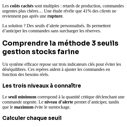
Les
coûts cachés
sont multiples : retards de production, commandes
urgentes plus chères… Une étude révèle que 41% des
clients
ne
reviennent pas après une
rupture
.
La solution ? Des seuils d’alerte personnalisés. Ils permettent
d’anticiper les commandes sans surcharger les réserves.
Comprendre la méthode 3 seuils
gestion stocks farine
Un système efficace repose sur trois indicateurs clés pour éviter les
déséquilibres. Ces repères aident à ajuster les commandes en
fonction des besoins réels.
Les trois niveaux à connaître
Le
seuil minimum
correspond à la quantité critique déclenchant une
commande urgente. Le
niveau d’alerte
permet d’anticiper, tandis
que le
maximum
évite le surstockage.
Calculer chaque seuil