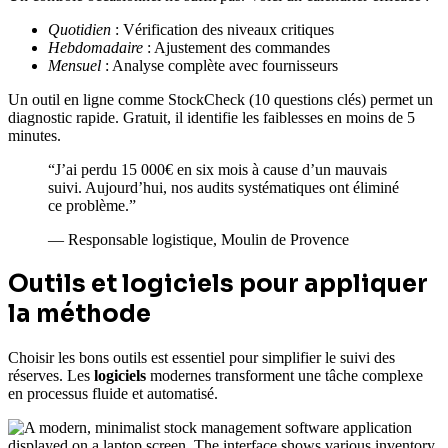
Quotidien
: Vérification des niveaux critiques
Hebdomadaire
: Ajustement des commandes
Mensuel
: Analyse complète avec fournisseurs
Un outil en ligne comme StockCheck (10 questions clés) permet un
diagnostic rapide. Gratuit, il identifie les faiblesses en moins de 5
minutes.
“J’ai perdu 15 000€ en six mois à cause d’un mauvais
suivi. Aujourd’hui, nos audits systématiques ont éliminé
ce problème.”
— Responsable logistique, Moulin de Provence
Outils et logiciels pour appliquer
la méthode
Choisir les bons outils est essentiel pour simplifier le suivi des
réserves. Les
logiciels
modernes transforment une tâche complexe
en processus fluide et automatisé.