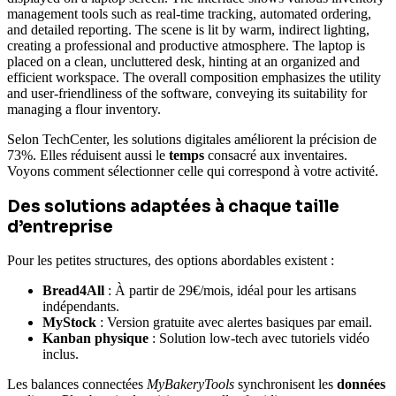
Selon TechCenter, les solutions digitales améliorent la précision de
73%. Elles réduisent aussi le
temps
consacré aux inventaires.
Voyons comment sélectionner celle qui correspond à votre activité.
Des solutions adaptées à chaque taille
d’entreprise
Pour les petites structures, des options abordables existent :
Bread4All
: À partir de 29€/mois, idéal pour les artisans
indépendants.
MyStock
: Version gratuite avec alertes basiques par email.
Kanban physique
: Solution low-tech avec tutoriels vidéo
inclus.
Les balances connectées
MyBakeryTools
synchronisent les
données