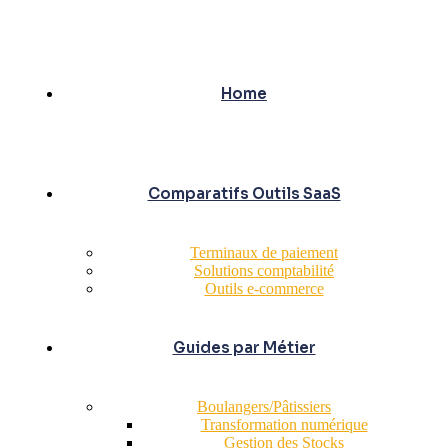
Home
Comparatifs Outils SaaS
Terminaux de paiement
Solutions comptabilité
Outils e-commerce
Guides par Métier
Boulangers/Pâtissiers
Transformation numérique
Gestion des Stocks