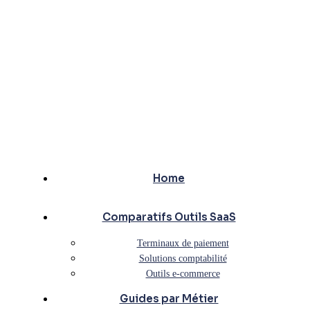
Home
Comparatifs Outils SaaS
Terminaux de paiement
Solutions comptabilité
Outils e-commerce
Guides par Métier