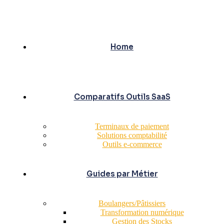
Home
Comparatifs Outils SaaS
Terminaux de paiement
Solutions comptabilité
Outils e-commerce
Guides par Métier
Boulangers/Pâtissiers
Transformation numérique
Gestion des Stocks