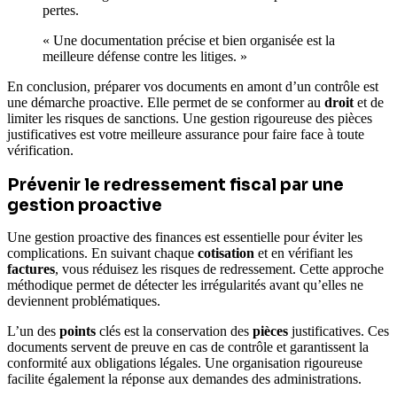
pertes.
« Une documentation précise et bien organisée est la
meilleure défense contre les litiges. »
En conclusion, préparer vos documents en amont d’un contrôle est
une démarche proactive. Elle permet de se conformer au
droit
et de
limiter les risques de sanctions. Une gestion rigoureuse des pièces
justificatives est votre meilleure assurance pour faire face à toute
vérification.
Prévenir le redressement fiscal par une
gestion proactive
Une gestion proactive des finances est essentielle pour éviter les
complications. En suivant chaque
cotisation
et en vérifiant les
factures
, vous réduisez les risques de redressement. Cette approche
méthodique permet de détecter les irrégularités avant qu’elles ne
deviennent problématiques.
L’un des
points
clés est la conservation des
pièces
justificatives. Ces
documents servent de preuve en cas de contrôle et garantissent la
conformité aux obligations légales. Une organisation rigoureuse
facilite également la réponse aux demandes des administrations.