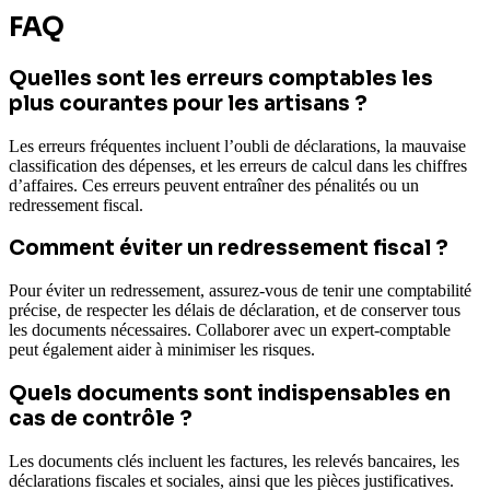
FAQ
Quelles sont les erreurs comptables les
plus courantes pour les artisans ?
Les erreurs fréquentes incluent l’oubli de déclarations, la mauvaise
classification des dépenses, et les erreurs de calcul dans les chiffres
d’affaires. Ces erreurs peuvent entraîner des pénalités ou un
redressement fiscal.
Comment éviter un redressement fiscal ?
Pour éviter un redressement, assurez-vous de tenir une comptabilité
précise, de respecter les délais de déclaration, et de conserver tous
les documents nécessaires. Collaborer avec un expert-comptable
peut également aider à minimiser les risques.
Quels documents sont indispensables en
cas de contrôle ?
Les documents clés incluent les factures, les relevés bancaires, les
déclarations fiscales et sociales, ainsi que les pièces justificatives.