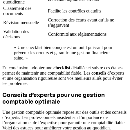
quotidienne
Classement des
Facilite les contrôles et audits
documents
Correction des écarts avant qu’ils ne
Révision mensuelle
s’aggravent
Validation des
Conformité aux réglementations
décisions
« Une checklist bien conçue est un outil puissant pour
prévenir les erreurs et garantir une gestion financière
saine. »
En conclusion, adopter une
checklist
détaillée et suivre ces étapes
permet de maintenir une comptabilité fiable. Les
conseils
d’experts
et une organisation rigoureuse sont vos meilleurs alliés pour éviter
les problèmes.
Conseils d’experts pour une gestion
comptable optimale
Une gestion comptable optimale repose sur des outils et des conseils
d’experts. Les professionnels insistent sur l’importance de
l’organisation et de l’expertise pour garantir une comptabilité fiable.
Voici des astuces pour améliorer votre gestion au quotidien.