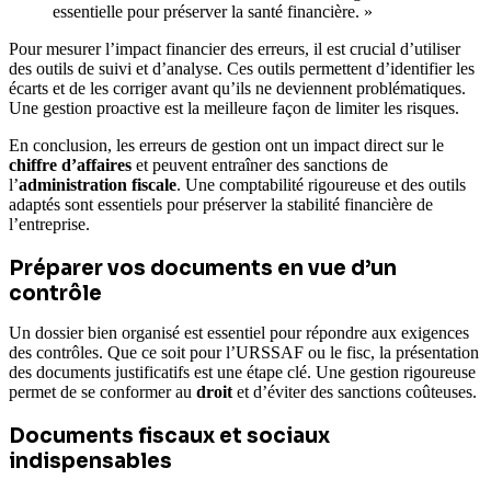
essentielle pour préserver la santé financière. »
Pour mesurer l’impact financier des erreurs, il est crucial d’utiliser
des outils de suivi et d’analyse. Ces outils permettent d’identifier les
écarts et de les corriger avant qu’ils ne deviennent problématiques.
Une gestion proactive est la meilleure façon de limiter les risques.
En conclusion, les erreurs de gestion ont un impact direct sur le
chiffre d’affaires
et peuvent entraîner des sanctions de
l’
administration fiscale
. Une comptabilité rigoureuse et des outils
adaptés sont essentiels pour préserver la stabilité financière de
l’entreprise.
Préparer vos documents en vue d’un
contrôle
Un dossier bien organisé est essentiel pour répondre aux exigences
des contrôles. Que ce soit pour l’URSSAF ou le fisc, la présentation
des documents justificatifs est une étape clé. Une gestion rigoureuse
permet de se conformer au
droit
et d’éviter des sanctions coûteuses.
Documents fiscaux et sociaux
indispensables