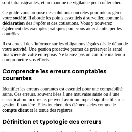
sont intransigeantes, et un manque de vigilance peut coûter cher.
Ce guide vous propose des solutions concrètes pour mieux gérer
votre
société
. Il aborde les points essentiels à surveiller, comme la
déclaration
des
impôts
et des cotisations. Vous y trouverez
également des exemples pratiques pour vous aider à anticiper les
contrôles.
Il est crucial de s’informer sur les obligations légales dès le début de
votre activité. Une gestion proactive permet de préserver la santé
financière de votre entreprise. Ne laissez pas un contrôle inattendu
compromettre vos efforts.
Comprendre les erreurs comptables
courantes
Identifier les erreurs courantes est essentiel pour une comptabilité
saine. Ces erreurs, souvent liées à une mauvaise saisie ou à une
classification incorrecte, peuvent avoir un impact significatif sur la
gestion financière. Elles touchent des éléments clés comme le
compte client
et la tenue des registres.
Définition et typologie des erreurs