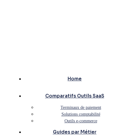
Home
Comparatifs Outils SaaS
Terminaux de paiement
Solutions comptabilité
Outils e-commerce
Guides par Métier