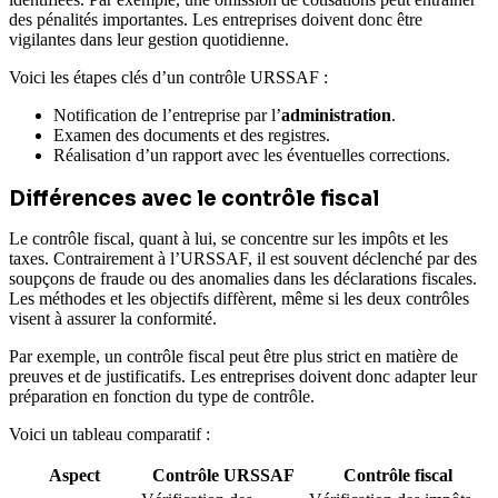
des pénalités importantes. Les entreprises doivent donc être
vigilantes dans leur gestion quotidienne.
Voici les étapes clés d’un contrôle URSSAF :
Notification de l’entreprise par l’
administration
.
Examen des documents et des registres.
Réalisation d’un rapport avec les éventuelles corrections.
Différences avec le contrôle fiscal
Le contrôle fiscal, quant à lui, se concentre sur les impôts et les
taxes. Contrairement à l’URSSAF, il est souvent déclenché par des
soupçons de fraude ou des anomalies dans les déclarations fiscales.
Les méthodes et les objectifs diffèrent, même si les deux contrôles
visent à assurer la conformité.
Par exemple, un contrôle fiscal peut être plus strict en matière de
preuves et de justificatifs. Les entreprises doivent donc adapter leur
préparation en fonction du type de contrôle.
Voici un tableau comparatif :
Aspect
Contrôle URSSAF
Contrôle fiscal