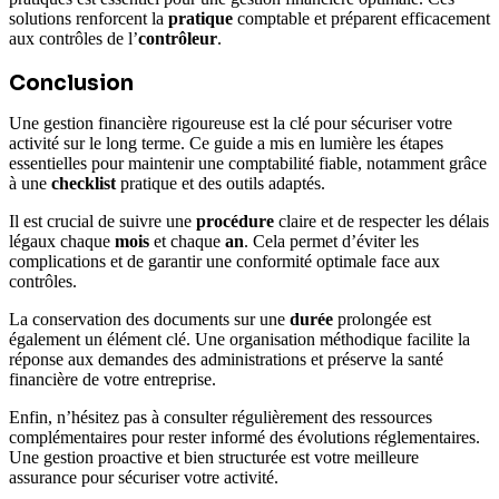
solutions renforcent la
pratique
comptable et préparent efficacement
aux contrôles de l’
contrôleur
.
Conclusion
Une gestion financière rigoureuse est la clé pour sécuriser votre
activité sur le long terme. Ce guide a mis en lumière les étapes
essentielles pour maintenir une comptabilité fiable, notamment grâce
à une
checklist
pratique et des outils adaptés.
Il est crucial de suivre une
procédure
claire et de respecter les délais
légaux chaque
mois
et chaque
an
. Cela permet d’éviter les
complications et de garantir une conformité optimale face aux
contrôles.
La conservation des documents sur une
durée
prolongée est
également un élément clé. Une organisation méthodique facilite la
réponse aux demandes des administrations et préserve la santé
financière de votre entreprise.
Enfin, n’hésitez pas à consulter régulièrement des ressources
complémentaires pour rester informé des évolutions réglementaires.
Une gestion proactive et bien structurée est votre meilleure
assurance pour sécuriser votre activité.