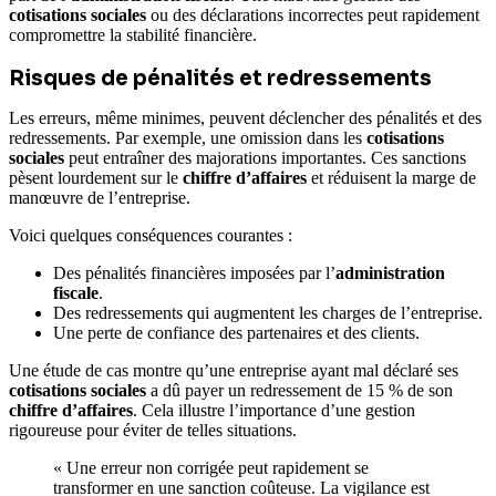
cotisations sociales
ou des déclarations incorrectes peut rapidement
compromettre la stabilité financière.
Risques de pénalités et redressements
Les erreurs, même minimes, peuvent déclencher des pénalités et des
redressements. Par exemple, une omission dans les
cotisations
sociales
peut entraîner des majorations importantes. Ces sanctions
pèsent lourdement sur le
chiffre d’affaires
et réduisent la marge de
manœuvre de l’entreprise.
Voici quelques conséquences courantes :
Des pénalités financières imposées par l’
administration
fiscale
.
Des redressements qui augmentent les charges de l’entreprise.
Une perte de confiance des partenaires et des clients.
Une étude de cas montre qu’une entreprise ayant mal déclaré ses
cotisations sociales
a dû payer un redressement de 15 % de son
chiffre d’affaires
. Cela illustre l’importance d’une gestion
rigoureuse pour éviter de telles situations.
« Une erreur non corrigée peut rapidement se
transformer en une sanction coûteuse. La vigilance est