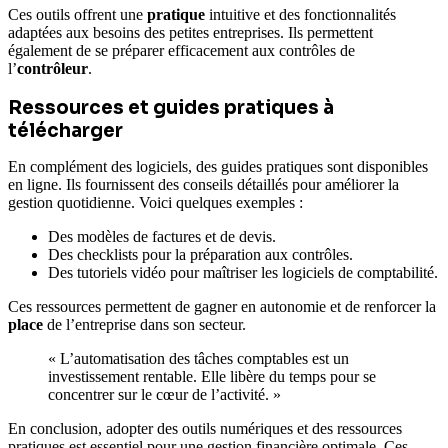
Ces outils offrent une
pratique
intuitive et des fonctionnalités
adaptées aux besoins des petites entreprises. Ils permettent
également de se préparer efficacement aux contrôles de
l’
contrôleur
.
Ressources et guides pratiques à
télécharger
En complément des logiciels, des guides pratiques sont disponibles
en ligne. Ils fournissent des conseils détaillés pour améliorer la
gestion quotidienne. Voici quelques exemples :
Des modèles de factures et de devis.
Des checklists pour la préparation aux contrôles.
Des tutoriels vidéo pour maîtriser les logiciels de comptabilité.
Ces ressources permettent de gagner en autonomie et de renforcer la
place
de l’entreprise dans son secteur.
« L’automatisation des tâches comptables est un
investissement rentable. Elle libère du temps pour se
concentrer sur le cœur de l’activité. »
En conclusion, adopter des outils numériques et des ressources
pratiques est essentiel pour une gestion financière optimale. Ces