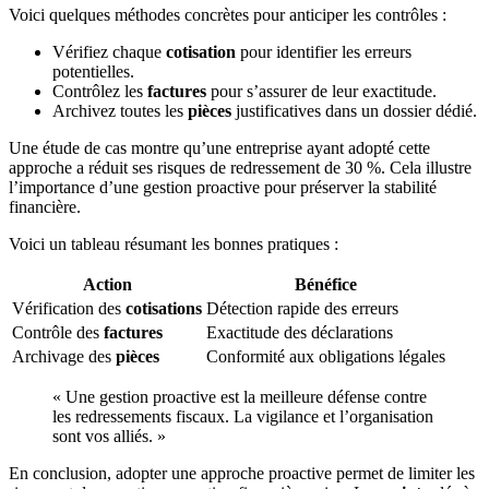
Voici quelques méthodes concrètes pour anticiper les contrôles :
Vérifiez chaque
cotisation
pour identifier les erreurs
potentielles.
Contrôlez les
factures
pour s’assurer de leur exactitude.
Archivez toutes les
pièces
justificatives dans un dossier dédié.
Une étude de cas montre qu’une entreprise ayant adopté cette
approche a réduit ses risques de redressement de 30 %. Cela illustre
l’importance d’une gestion proactive pour préserver la stabilité
financière.
Voici un tableau résumant les bonnes pratiques :
Action
Bénéfice
Vérification des
cotisations
Détection rapide des erreurs
Contrôle des
factures
Exactitude des déclarations
Archivage des
pièces
Conformité aux obligations légales
« Une gestion proactive est la meilleure défense contre
les redressements fiscaux. La vigilance et l’organisation
sont vos alliés. »
En conclusion, adopter une approche proactive permet de limiter les