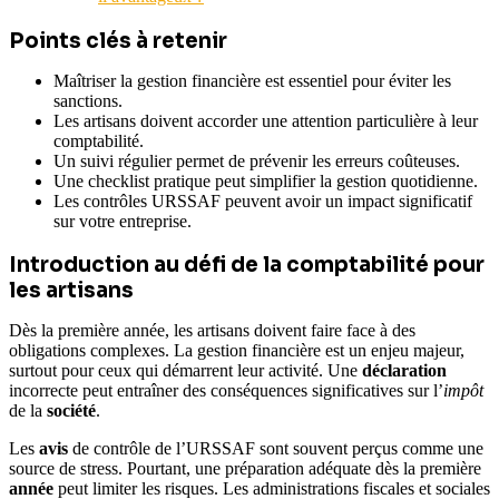
Points clés à retenir
Maîtriser la gestion financière est essentiel pour éviter les
sanctions.
Les artisans doivent accorder une attention particulière à leur
comptabilité.
Un suivi régulier permet de prévenir les erreurs coûteuses.
Une checklist pratique peut simplifier la gestion quotidienne.
Les contrôles URSSAF peuvent avoir un impact significatif
sur votre entreprise.
Introduction au défi de la comptabilité pour
les artisans
Dès la première année, les artisans doivent faire face à des
obligations complexes. La gestion financière est un enjeu majeur,
surtout pour ceux qui démarrent leur activité. Une
déclaration
incorrecte peut entraîner des conséquences significatives sur l’
impôt
de la
société
.
Les
avis
de contrôle de l’URSSAF sont souvent perçus comme une
source de stress. Pourtant, une préparation adéquate dès la première
année
peut limiter les risques. Les administrations fiscales et sociales