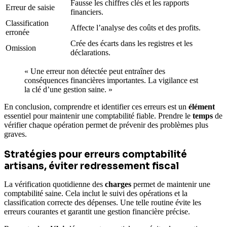
Fausse les chiffres clés et les rapports
Erreur de saisie
financiers.
Classification
Affecte l’analyse des coûts et des profits.
erronée
Crée des écarts dans les registres et les
Omission
déclarations.
« Une erreur non détectée peut entraîner des
conséquences financières importantes. La vigilance est
la clé d’une gestion saine. »
En conclusion, comprendre et identifier ces erreurs est un
élément
essentiel pour maintenir une comptabilité fiable. Prendre le
temps
de
vérifier chaque opération permet de prévenir des problèmes plus
graves.
Stratégies pour erreurs comptabilité
artisans, éviter redressement fiscal
La vérification quotidienne des
charges
permet de maintenir une
comptabilité saine. Cela inclut le suivi des opérations et la
classification correcte des dépenses. Une telle routine évite les
erreurs courantes et garantit une gestion financière précise.