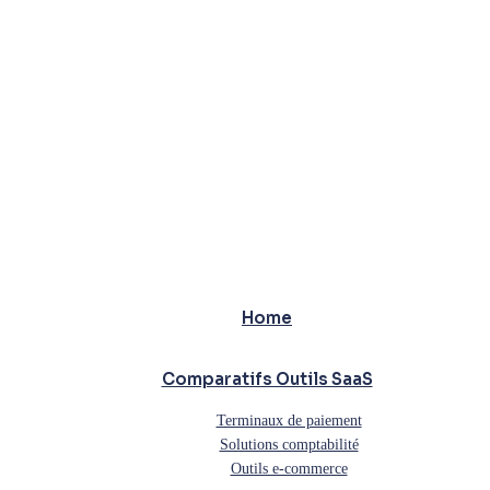
Home
Comparatifs Outils SaaS
Terminaux de paiement
Solutions comptabilité
Outils e-commerce