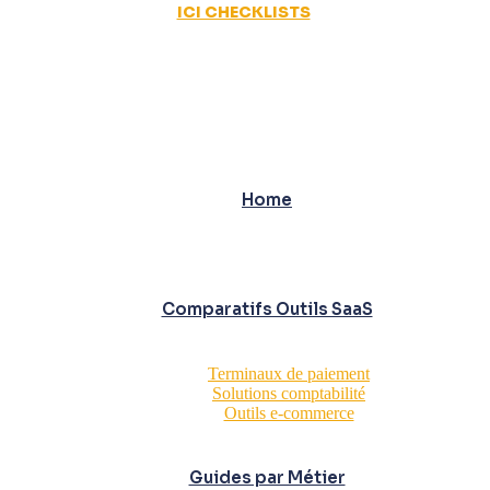
ICI CHECKLISTS
Home
Comparatifs Outils SaaS
Terminaux de paiement
Solutions comptabilité
Outils e-commerce
Guides par Métier