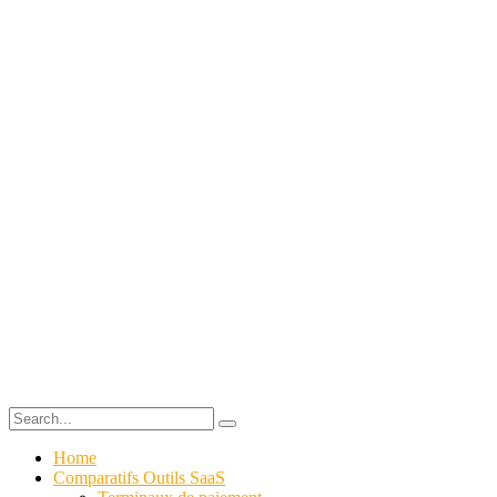
Home
Comparatifs Outils SaaS