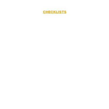
CHECKLISTS